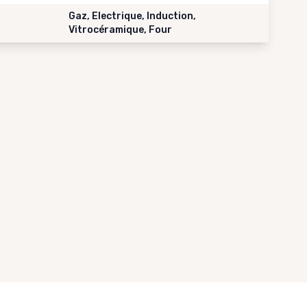
Gaz, Electrique, Induction,
Vitrocéramique, Four