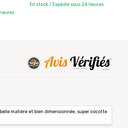
En stock / Expédié sous 24 Heures
 heures
belle matière et bien dimensionnée, super cocotte