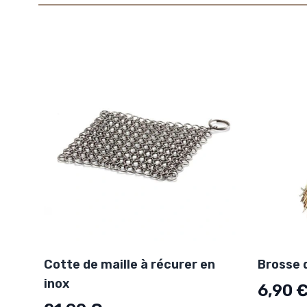
Cotte de maille à récurer en
Brosse 
inox
6,90 