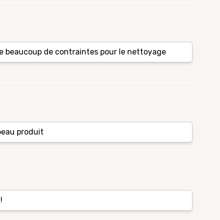
 beaucoup de contraintes pour le nettoyage
beau produit
!