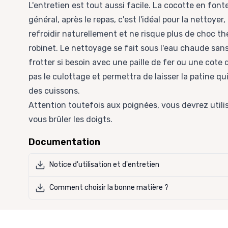
L'entretien est tout aussi facile. La cocotte en fonte
général, après le repas, c'est l'idéal pour la nettoyer
refroidir naturellement et ne risque plus de choc t
robinet. Le nettoyage se fait sous l'eau chaude sa
frotter si besoin avec une paille de fer ou une cote d
pas le culottage et permettra de laisser la patine qui 
des cuissons.
Attention toutefois aux poignées, vous devrez utili
vous brûler les doigts.
Documentation
Notice d'utilisation et d'entretien
Comment choisir la bonne matière ?