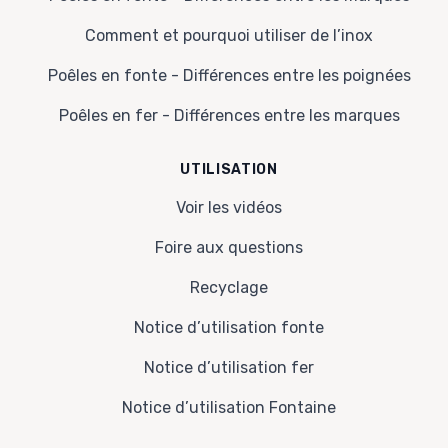
Comment et pourquoi utiliser de l’inox
Poêles en fonte - Différences entre les poignées
Poêles en fer - Différences entre les marques
UTILISATION
Voir les vidéos
Foire aux questions
Recyclage
Notice d’utilisation fonte
Notice d’utilisation fer
Notice d’utilisation Fontaine