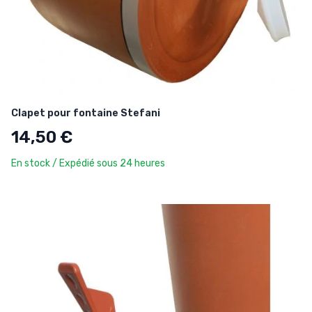
Clapet pour fontaine Stefani
14,50 €
En stock / Expédié sous 24 heures