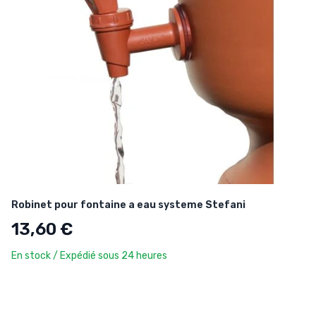
Robinet pour fontaine a eau systeme Stefani
13,60 €
En stock / Expédié sous 24 heures