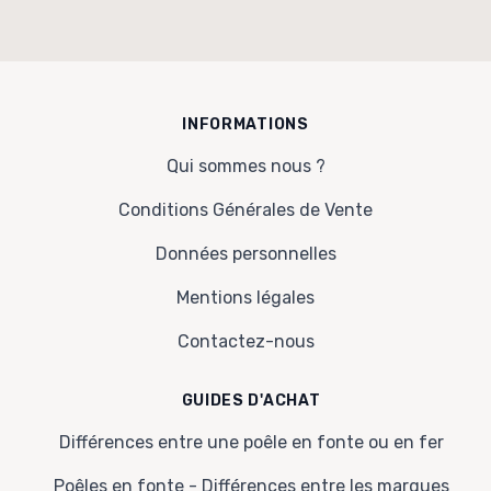
INFORMATIONS
Qui sommes nous ?
Conditions Générales de Vente
Données personnelles
Mentions légales
Contactez-nous
GUIDES D'ACHAT
Différences entre une poêle en fonte ou en fer
Poêles en fonte - Différences entre les marques