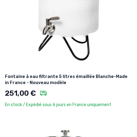
Fontaine à eau filtrante 5 litres émaillée Blanche-Made
in France - Nouveau modèle
251,00 €
En stock / Expédié sous 6 jours en France uniquement