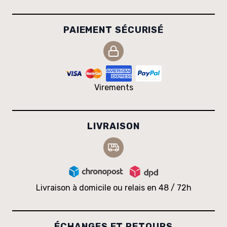
PAIEMENT SÉCURISÉ
Virements
LIVRAISON
Livraison à domicile ou relais en 48 / 72h
ÉCHANGES ET RETOURS