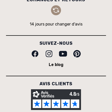
14 jours pour changer d'avis
SUIVEZ-NOUS
Facebook
Instagram
Youtube
Pinterest
Le blog
AVIS CLIENTS