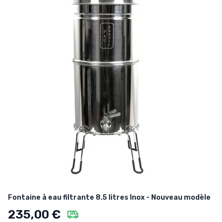
Fontaine à eau filtrante 8.5 litres Inox - Nouveau modèle
235,00 €