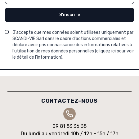
S'inscrire
J'accepte que mes données soient utilisées uniquement par
SCANDI-VIE Sarl dans le cadre d'actions commerciales et
déclare avoir pris connaissance des informations relatives à
l'utilisation de mes données personnelles (
cliquez ici pour voir
le détail de l'information
).
CONTACTEZ-NOUS
09 81 83 36 38
Du lundi au vendredi 10h / 12h - 15h / 17h