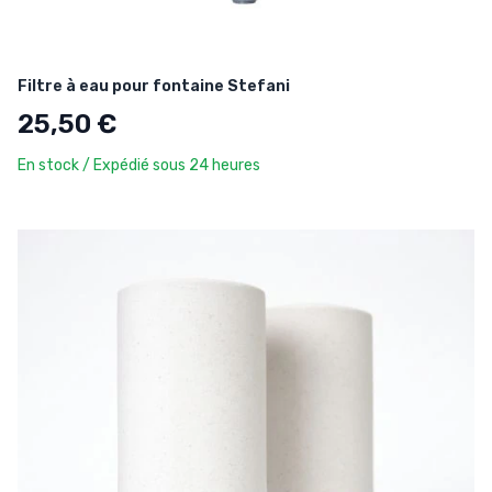
Filtre à eau pour fontaine Stefani
25,50 €
En stock / Expédié sous 24 heures