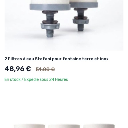
2 Filtres à eau Stefani pour fontaine terre et inox
Ancien prix
48,96 €
51,00 €
En stock / Expédié sous 24 Heures