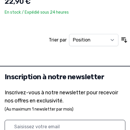
22,90 €
En stock / Expédié sous 24 heures
Trier par
Inscription à notre newsletter
Inscrivez-vous à notre newsletter pour recevoir
nos offres en exclusivité.
(Au maximum 1 newsletter par mois)
Adresse mail