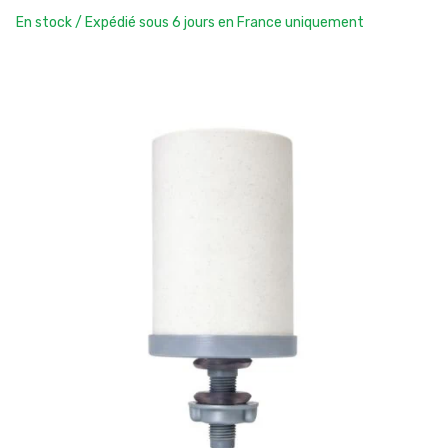
En stock / Expédié sous 6 jours en France uniquement