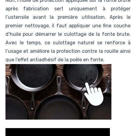
Non, l’huile de protection appliquée sur la fonte brute
après fabrication sert uniquement à protéger
l’ustensile avant la première utilisation. Après le
premier nettoyage, il faut appliquer une fine couche
d’huile pour démarrer le culottage de la fonte brute.
Avec le temps, ce culottage naturel se renforce à
l’usage et améliore la protection contre la rouille ainsi
que l’effet antiadhésif de la poêle en fonte.