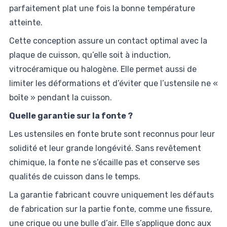
parfaitement plat une fois la bonne température
atteinte.
Cette conception assure un contact optimal avec la
plaque de cuisson, qu’elle soit à induction,
vitrocéramique ou halogène. Elle permet aussi de
limiter les déformations et d’éviter que l’ustensile ne «
boîte » pendant la cuisson.
Quelle garantie sur la fonte ?
Les ustensiles en fonte brute sont reconnus pour leur
solidité et leur grande longévité. Sans revêtement
chimique, la fonte ne s’écaille pas et conserve ses
qualités de cuisson dans le temps.
La garantie fabricant couvre uniquement les défauts
de fabrication sur la partie fonte, comme une fissure,
une crique ou une bulle d’air. Elle s’applique donc aux