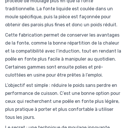
procédé de moulage plus fin que la fonte
traditionnelle. La fonte liquide est coulée dans un
moule spécifique, puis la pièce est façonnée pour
obtenir des parois plus fines et donc un poids réduit.
Cette fabrication permet de conserver les avantages
de la fonte, comme la bonne répartition de la chaleur
et la compatibilité avec l’induction, tout en rendant la
poêle en fonte plus facile à manipuler au quotidien.
Certaines gammes sont ensuite polies et pré-
culottées en usine pour être prêtes à l’emploi.
L’objectif est simple : réduire le poids sans perdre en
performance de cuisson. C’est une bonne option pour
ceux qui recherchent une poêle en fonte plus légère,
plus pratique à porter et plus confortable à utiliser
tous les jours.
Le secret : une technique de moulage innovante