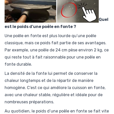
Quel
est le poids d'une poêle en fonte ?
Une poêle en fonte est plus lourde qu’une poêle
classique, mais ce poids fait partie de ses avantages.
Par exemple, une poêle de 24 cm pèse environ 2 kg, ce
qui reste tout à fait raisonnable pour une poêle en
fonte durable.
La densité de la fonte lui permet de conserver la
chaleur longtemps et de la répartir de manière
homogène. C’est ce qui améliore la cuisson en fonte,
avec une chaleur stable, régulière et idéale pour de
nombreuses préparations.
Au quotidien, le poids d’une poêle en fonte se fait vite