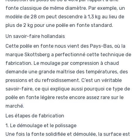
fonte classique de même diamètre. Par exemple, un
modèle de 28 cm peut descendre à 1,3 kg au lieu de
plus de 2 kg pour une poêle en fonte standard.
Un savoir-faire hollandais
Cette poêle en fonte nous vient des Pays-Bas, où la
marque Skottsberg a perfectionné cette technique de
fabrication. Le moulage par compression à chaud
demande une grande maîtrise des températures, des
pressions et du refroidissement. C’est un véritable
savoir-faire, ce qui explique aussi pourquoi ce type de
poêle en fonte légère reste encore assez rare sur le
marché.
Les étapes de fabrication
1. Le démoulage et le polissage
Une fois la fonte solidifiée et démoulée, la surface est