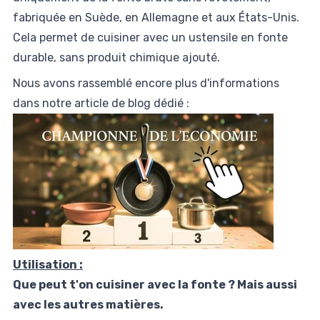
fabriquée en Suède, en Allemagne et aux États-Unis.
Cela permet de cuisiner avec un ustensile en fonte
durable, sans produit chimique ajouté.
Nous avons rassemblé encore plus d'informations
dans notre article de blog dédié :
Utilisation :
Que peut t'on cuisiner avec la fonte ? Mais aussi
avec les autres matières.