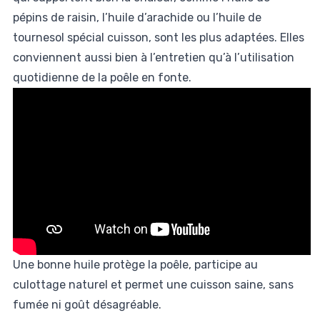
pépins de raisin, l’huile d’arachide ou l’huile de
tournesol spécial cuisson, sont les plus adaptées. Elles
conviennent aussi bien à l’entretien qu’à l’utilisation
quotidienne de la poêle en fonte.
Une bonne huile protège la poêle, participe au
culottage naturel et permet une cuisson saine, sans
fumée ni goût désagréable.