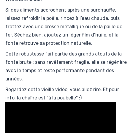
Si des aliments accrochent après une surchauffe,
laissez refroidir la poêle, rincez à l’eau chaude, puis
frottez avec une brosse métallique ou de la paille de
fer. Séchez bien, ajoutez un léger film d’huile, et la
fonte retrouve sa protection naturelle.
Cette robustesse fait partie des grands atouts de la
fonte brute : sans revêtement fragile, elle se régénère
avec le temps et reste performante pendant des
années.
Regardez cette vieille vidéo, vous allez rire: Et pour
info, la chaîne est "à la poubelle" :)