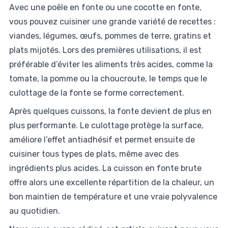
Avec une poêle en fonte ou une cocotte en fonte,
vous pouvez cuisiner une grande variété de recettes :
viandes, légumes, œufs, pommes de terre, gratins et
plats mijotés. Lors des premières utilisations, il est
préférable d’éviter les aliments très acides, comme la
tomate, la pomme ou la choucroute, le temps que le
culottage de la fonte se forme correctement.
Après quelques cuissons, la fonte devient de plus en
plus performante. Le culottage protège la surface,
améliore l’effet antiadhésif et permet ensuite de
cuisiner tous types de plats, même avec des
ingrédients plus acides. La cuisson en fonte brute
offre alors une excellente répartition de la chaleur, un
bon maintien de température et une vraie polyvalence
au quotidien.