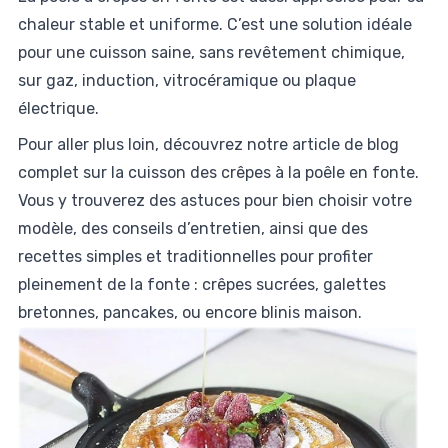
chaleur stable et uniforme. C’est une solution idéale
pour une cuisson saine, sans revêtement chimique,
sur gaz, induction, vitrocéramique ou plaque
électrique.
Pour aller plus loin, découvrez notre
article de blog
complet
sur la cuisson des crêpes à la poêle en fonte.
Vous y trouverez des astuces pour bien choisir votre
modèle, des conseils d’entretien, ainsi que des
recettes simples et traditionnelles pour profiter
pleinement de la fonte : crêpes sucrées, galettes
bretonnes, pancakes, ou encore blinis maison.