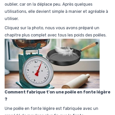
oublier, car on la déplace peu. Après quelques
utilisations, elle devient simple à manier et agréable à
utiliser.
Cliquez sur la photo, nous vous avons préparé un
chapitre plus complet avec tous les poids des poêles.
Comment fabrique t'on une poêle en fonte légère
?
Une poêle en fonte légère est fabriquée avec un