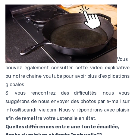
Vous
pouvez également consulter
cette vidéo
explicative
ou notre chaine youtube pour avoir plus d'
explications
globales
Si vous rencontrez des difficultés, nous vous
suggérons de nous envoyer des photos par e-mail sur
infos@scandi-vie.com. Nous y répondrons avec plaisir
afin de remettre votre ustensile en état.
Quelles différences entre une fonte émaillée,