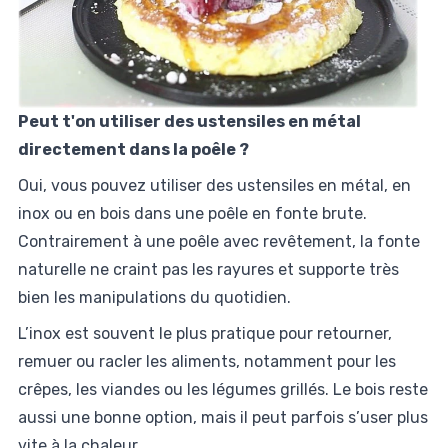
Peut t'on utiliser des ustensiles en métal
directement dans la poêle ?
Oui, vous pouvez utiliser des ustensiles en métal, en
inox ou en bois dans une poêle en fonte brute.
Contrairement à une poêle avec revêtement, la fonte
naturelle ne craint pas les rayures et supporte très
bien les manipulations du quotidien.
L’inox est souvent le plus pratique pour retourner,
remuer ou racler les aliments, notamment pour les
crêpes, les viandes ou les légumes grillés. Le bois reste
aussi une bonne option, mais il peut parfois s’user plus
vite à la chaleur.