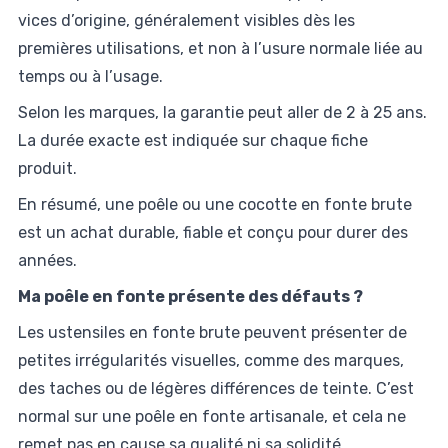
vices d’origine, généralement visibles dès les
premières utilisations, et non à l’usure normale liée au
temps ou à l’usage.
Selon les marques, la garantie peut aller de 2 à 25 ans.
La durée exacte est indiquée sur chaque fiche
produit.
En résumé, une poêle ou une cocotte en fonte brute
est un achat durable, fiable et conçu pour durer des
années.
Ma poêle en fonte présente des défauts ?
Les ustensiles en fonte brute peuvent présenter de
petites irrégularités visuelles, comme des marques,
des taches ou de légères différences de teinte. C’est
normal sur une poêle en fonte artisanale, et cela ne
remet pas en cause sa qualité ni sa solidité.