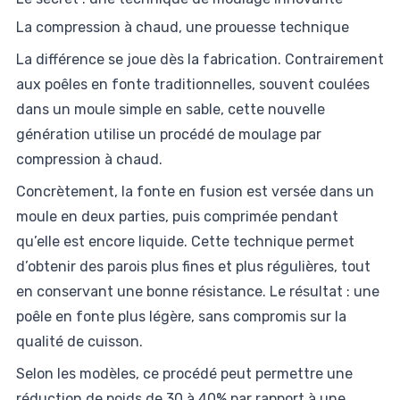
La compression à chaud, une prouesse technique
La différence se joue dès la fabrication. Contrairement
aux poêles en fonte traditionnelles, souvent coulées
dans un moule simple en sable, cette nouvelle
génération utilise un procédé de moulage par
compression à chaud.
Concrètement, la fonte en fusion est versée dans un
moule en deux parties, puis comprimée pendant
qu’elle est encore liquide. Cette technique permet
d’obtenir des parois plus fines et plus régulières, tout
en conservant une bonne résistance. Le résultat : une
poêle en fonte plus légère, sans compromis sur la
qualité de cuisson.
Selon les modèles, ce procédé peut permettre une
réduction de poids de 30 à 40% par rapport à une