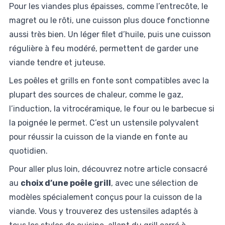
Pour les viandes plus épaisses, comme l’entrecôte, le
magret ou le rôti, une cuisson plus douce fonctionne
aussi très bien. Un léger filet d’huile, puis une cuisson
régulière à feu modéré, permettent de garder une
viande tendre et juteuse.
Les poêles et grills en fonte sont compatibles avec la
plupart des sources de chaleur, comme le gaz,
l’induction, la vitrocéramique, le four ou le barbecue si
la poignée le permet. C’est un ustensile polyvalent
pour réussir la cuisson de la viande en fonte au
quotidien.
Pour aller plus loin, découvrez notre article consacré
au
choix d’une poêle grill
, avec une sélection de
modèles spécialement conçus pour la cuisson de la
viande. Vous y trouverez des ustensiles adaptés à