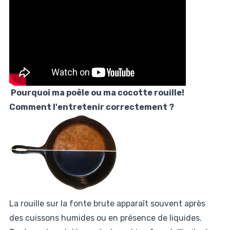
Pourquoi ma poêle ou ma cocotte rouille!
Comment l'entretenir correctement ?
La rouille sur la fonte brute apparaît souvent après
des cuissons humides ou en présence de liquides.