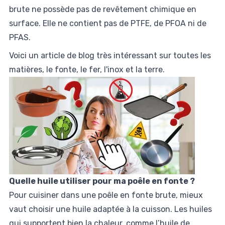
brute ne possède pas de revêtement chimique en
surface. Elle ne contient pas de PTFE, de PFOA ni de
PFAS.
Voici un article de blog très intéressant sur toutes les
matières, le fonte, le fer, l'inox et la terre.
Quelle huile utiliser pour ma poêle en fonte ?
Pour cuisiner dans une poêle en fonte brute, mieux
vaut choisir une huile adaptée à la cuisson. Les huiles
qui supportent bien la chaleur, comme l’huile de