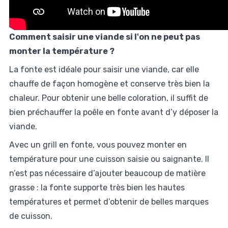
Comment saisir une viande si l'on ne peut pas
monter la température ?
La fonte est idéale pour saisir une viande, car elle
chauffe de façon homogène et conserve très bien la
chaleur. Pour obtenir une belle coloration, il suffit de
bien préchauffer la poêle en fonte avant d’y déposer la
viande.
Avec un grill en fonte, vous pouvez monter en
température pour une cuisson saisie ou saignante. Il
n’est pas nécessaire d’ajouter beaucoup de matière
grasse : la fonte supporte très bien les hautes
températures et permet d’obtenir de belles marques
de cuisson.