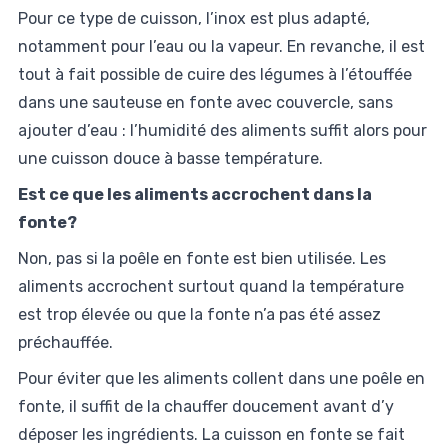
Pour ce type de cuisson, l’inox est plus adapté,
notamment pour l’eau ou la vapeur. En revanche, il est
tout à fait possible de cuire des légumes à l’étouffée
dans une sauteuse en fonte avec couvercle, sans
ajouter d’eau : l’humidité des aliments suffit alors pour
une cuisson douce à basse température.
Est ce que les aliments accrochent dans la
fonte?
Non, pas si la poêle en fonte est bien utilisée. Les
aliments accrochent surtout quand la température
est trop élevée ou que la fonte n’a pas été assez
préchauffée.
Pour éviter que les aliments collent dans une poêle en
fonte, il suffit de la chauffer doucement avant d’y
déposer les ingrédients. La cuisson en fonte se fait