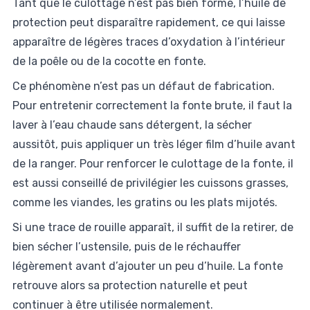
Tant que le culottage n’est pas bien formé, l’huile de
protection peut disparaître rapidement, ce qui laisse
apparaître de légères traces d’oxydation à l’intérieur
de la poêle ou de la cocotte en fonte.
Ce phénomène n’est pas un défaut de fabrication.
Pour entretenir correctement la fonte brute, il faut la
laver à l’eau chaude sans détergent, la sécher
aussitôt, puis appliquer un très léger film d’huile avant
de la ranger. Pour renforcer le culottage de la fonte, il
est aussi conseillé de privilégier les cuissons grasses,
comme les viandes, les gratins ou les plats mijotés.
Si une trace de rouille apparaît, il suffit de la retirer, de
bien sécher l’ustensile, puis de le réchauffer
légèrement avant d’ajouter un peu d’huile. La fonte
retrouve alors sa protection naturelle et peut
continuer à être utilisée normalement.