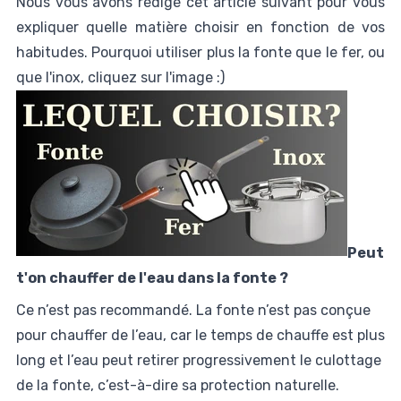
Nous vous avons rédigé cet article suivant pour vous
expliquer quelle matière choisir en fonction de vos
habitudes. Pourquoi utiliser plus la fonte que le fer, ou
que l'inox, cliquez sur l'image :)
Peut
t'on chauffer de l'eau dans la fonte ?
Ce n’est pas recommandé. La fonte n’est pas conçue
pour chauffer de l’eau, car le temps de chauffe est plus
long et l’eau peut retirer progressivement le culottage
de la fonte, c’est-à-dire sa protection naturelle.