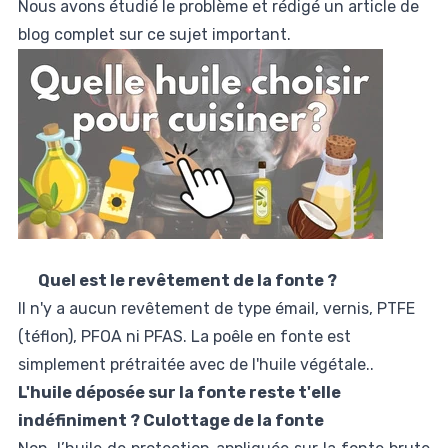
Nous avons étudié le problème et rédigé un article de
blog complet sur ce sujet important.
Quel est le revêtement de la fonte ?
Il n'y a aucun revêtement de type émail, vernis, PTFE
(téflon), PFOA ni PFAS. La poêle en fonte est
simplement prétraitée avec de l'huile végétale..
L'huile déposée sur la fonte reste t'elle
indéfiniment ? Culottage de la fonte