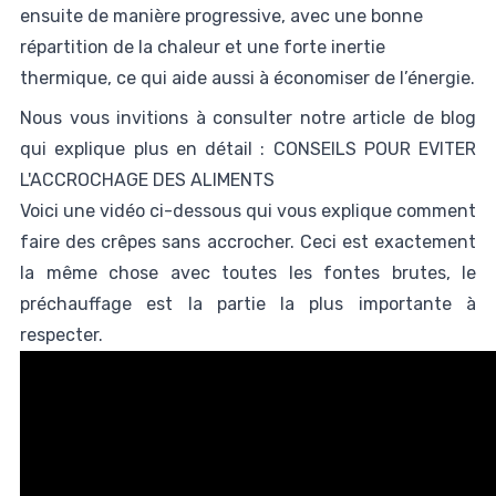
ensuite de manière progressive, avec une bonne
répartition de la chaleur et une forte inertie
thermique, ce qui aide aussi à économiser de l’énergie.
Nous vous invitions à consulter notre article de blog
qui explique plus en détail :
CONSEILS POUR EVITER
L'ACCROCHAGE DES ALIMENTS
Voici une vidéo ci-dessous qui vous explique comment
faire des crêpes sans accrocher. Ceci est exactement
la même chose avec toutes les fontes brutes, le
préchauffage est la partie la plus importante à
respecter.