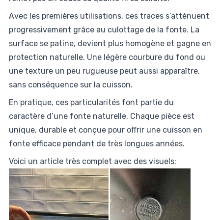
Avec les premières utilisations, ces traces s’atténuent
progressivement grâce au culottage de la fonte. La
surface se patine, devient plus homogène et gagne en
protection naturelle. Une légère courbure du fond ou
une texture un peu rugueuse peut aussi apparaître,
sans conséquence sur la cuisson.
En pratique, ces particularités font partie du
caractère d’une fonte naturelle. Chaque pièce est
unique, durable et conçue pour offrir une cuisson en
fonte efficace pendant de très longues années.
Voici un article très complet avec des visuels: