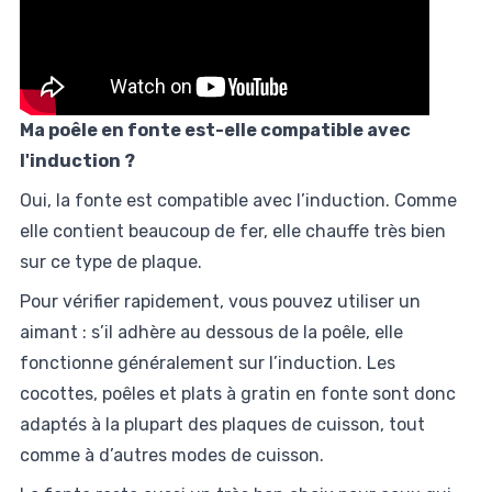
Ma poêle en fonte est-elle compatible avec
l'induction ?
Oui, la fonte est compatible avec l’induction. Comme
elle contient beaucoup de fer, elle chauffe très bien
sur ce type de plaque.
Pour vérifier rapidement, vous pouvez utiliser un
aimant : s’il adhère au dessous de la poêle, elle
fonctionne généralement sur l’induction. Les
cocottes, poêles et plats à gratin en fonte sont donc
adaptés à la plupart des plaques de cuisson, tout
comme à d’autres modes de cuisson.