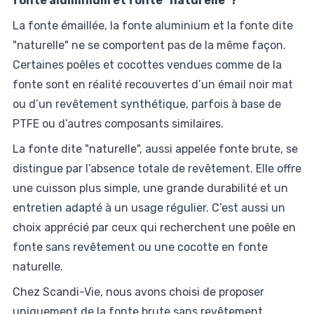
fonte aluminium et fonte "naturelle"?
La fonte émaillée, la fonte aluminium et la fonte dite
"naturelle" ne se comportent pas de la même façon.
Certaines poêles et cocottes vendues comme de la
fonte sont en réalité recouvertes d’un émail noir mat
ou d’un revêtement synthétique, parfois à base de
PTFE ou d’autres composants similaires.
La fonte dite "naturelle", aussi appelée fonte brute, se
distingue par l’absence totale de revêtement. Elle offre
une cuisson plus simple, une grande durabilité et un
entretien adapté à un usage régulier. C’est aussi un
choix apprécié par ceux qui recherchent une poêle en
fonte sans revêtement ou une cocotte en fonte
naturelle.
Chez Scandi-Vie, nous avons choisi de proposer
uniquement de la fonte brute sans revêtement,