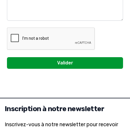
Valider
Inscription à notre newsletter
Inscrivez-vous à notre newsletter pour recevoir