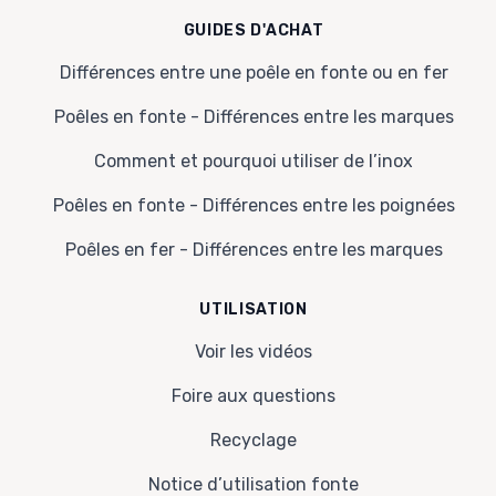
GUIDES D'ACHAT
Différences entre une poêle en fonte ou en fer
Poêles en fonte - Différences entre les marques
Comment et pourquoi utiliser de l’inox
Poêles en fonte - Différences entre les poignées
Poêles en fer - Différences entre les marques
UTILISATION
Voir les vidéos
Foire aux questions
Recyclage
Notice d’utilisation fonte