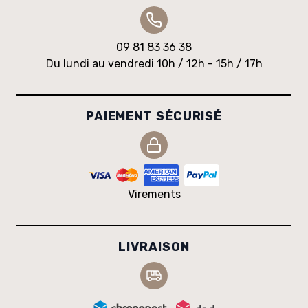
09 81 83 36 38
Du lundi au vendredi 10h / 12h - 15h / 17h
PAIEMENT SÉCURISÉ
Virements
LIVRAISON