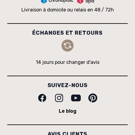
Livraison à domicile ou relais en 48 / 72h
ÉCHANGES ET RETOURS
14 jours pour changer d'avis
SUIVEZ-NOUS
Facebook
Instagram
Youtube
Pinterest
Le blog
AVIS CLIENTS