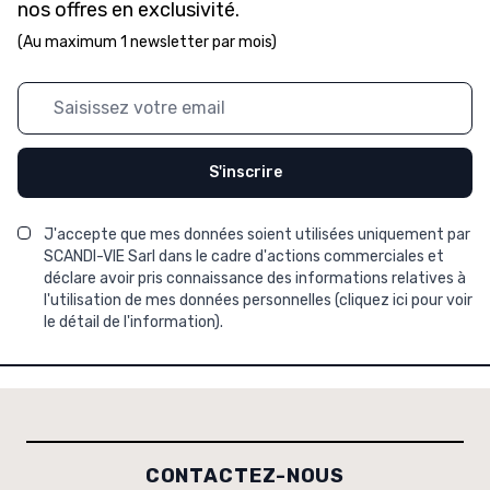
nos offres en exclusivité.
(Au maximum 1 newsletter par mois)
Adresse mail
S'inscrire
J'accepte que mes données soient utilisées uniquement par
SCANDI-VIE Sarl dans le cadre d'actions commerciales et
déclare avoir pris connaissance des informations relatives à
l'utilisation de mes données personnelles (
cliquez ici pour voir
le détail de l'information
).
CONTACTEZ-NOUS