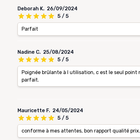
Deborah K.
26/09/2024
5 / 5
Parfait
Nadine C.
25/08/2024
5 / 5
Poignée brûlante à l utilisation, c est le seul point 
parfait.
Mauricette F.
24/05/2024
5 / 5
conforme à mes attentes, bon rapport qualité prix