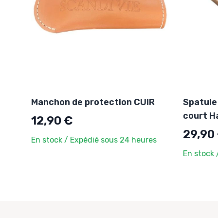
Manchon de protection CUIR
Spatule
court H
12,90 €
29,90
En stock / Expédié sous 24 heures
En stock 