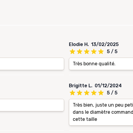
Elodie H.
13/02/2025
5 / 5
Très bonne qualité.
Brigitte L.
01/12/2024
5 / 5
Très bien, juste un peu pe
dans le diamètre commandé,
cette taille