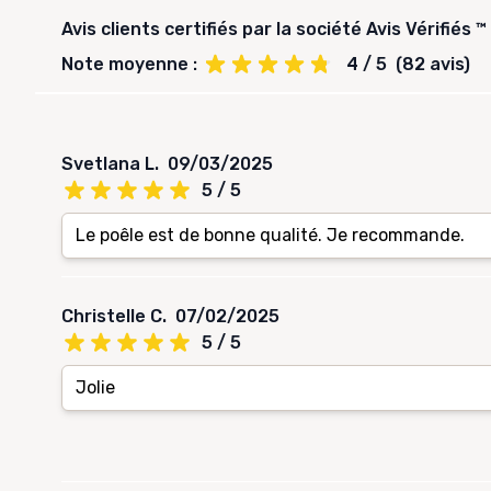
Avis clients certifiés par la société Avis Vérifiés ™
Note moyenne :
4 / 5
(82 avis)
Svetlana L.
09/03/2025
5 / 5
Le poêle est de bonne qualité. Je recommande.
Christelle C.
07/02/2025
5 / 5
Jolie