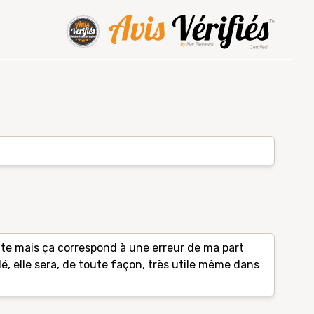
tite mais ça correspond à une erreur de ma part
 elle sera, de toute façon, très utile même dans