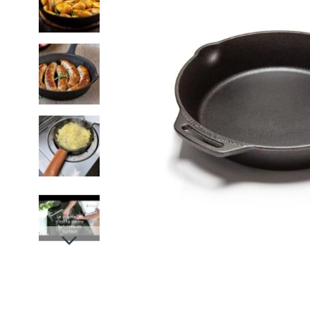
Slides suivantes