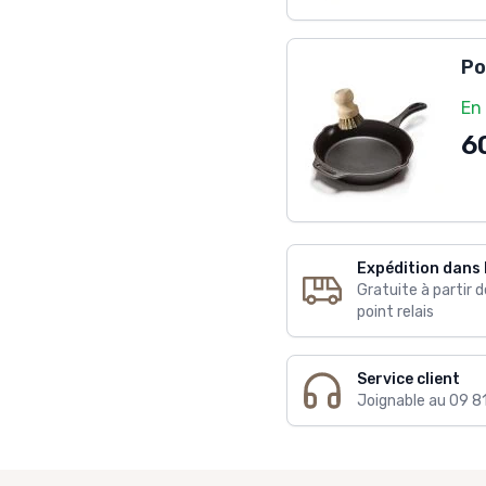
Po
En
6
Expédition dans 
Gratuite à partir 
point relais
Service client
Joignable au 09 8