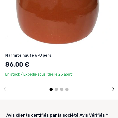
Marmite haute 6-8 pers.
86,00 €
En stock / Expédié sous "dès le 25 aout"
Avis clients certifiés par la société Avis Vérifiés ™