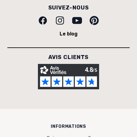
SUIVEZ-NOUS
Facebook
Instagram
Youtube
Pinterest
Le blog
AVIS CLIENTS
INFORMATIONS