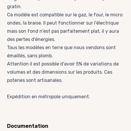
gratin.
Ce modèle est compatible sur le gaz, le four, le micro
ondes, la braise. Il peut fonctionner sur l'électrique
mais son fond n'est pas parfaitement plat, il y aura
des pertes d'énergies.
Tous les modèles en terre que nous vendons sont
émaillés, sans plomb.
Attention il est possible d'avoir 5% de variations de
volumes et des dimensions sur les produits. Ces
poteries sont artisanales.
Expédition en métropole uniquement.
Documentation