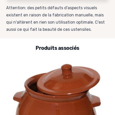
Attention: des petits défauts d'aspects visuels
existent en raison de la fabrication manuelle, mais
qui n'altèrent en rien son utilisation optimale. C'est
aussi ce qui fait la beauté de ces ustensiles.
Produits associés