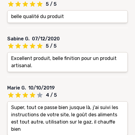
5 / 5
belle qualité du produit
Sabine G.
07/12/2020
5 / 5
Excellent produit, belle finition pour un produit
artisanal.
Marie G.
10/10/2019
4 / 5
Super, tout ce passe bien jusque là, j'ai suivi les
instructions de votre site, le goût des aliments
est tout autre, utilisation sur le gaz, il chauffe
bien