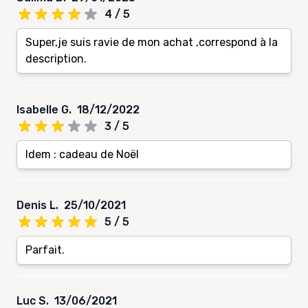
4 / 5
Super,je suis ravie de mon achat ,correspond à la
description.
Isabelle G.
18/12/2022
3 / 5
Idem : cadeau de Noël
Denis L.
25/10/2021
5 / 5
Parfait.
Luc S.
13/06/2021