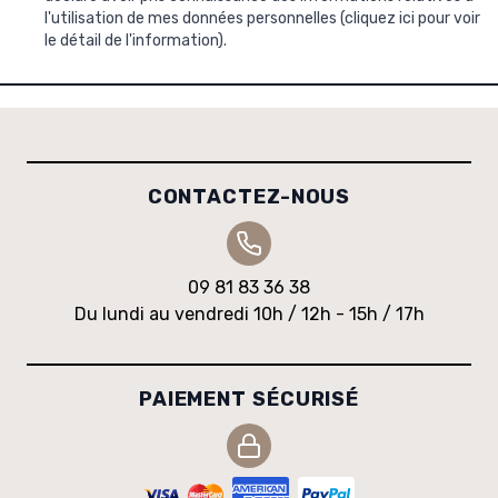
l'utilisation de mes données personnelles (
cliquez ici pour voir
le détail de l'information
).
CONTACTEZ-NOUS
09 81 83 36 38
Du lundi au vendredi 10h / 12h - 15h / 17h
PAIEMENT SÉCURISÉ