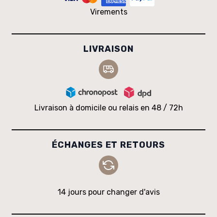
Virements
LIVRAISON
Livraison à domicile ou relais en 48 / 72h
ÉCHANGES ET RETOURS
14 jours pour changer d'avis