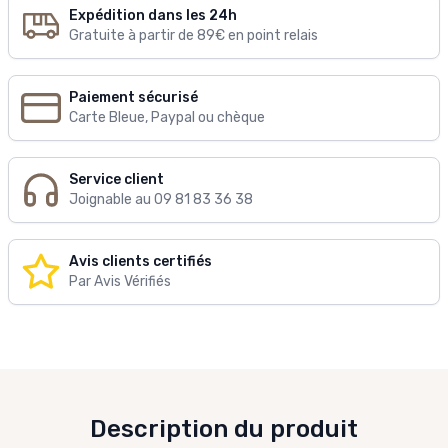
Expédition dans les 24h
Gratuite à partir de 89€ en point relais
Paiement sécurisé
Carte Bleue, Paypal ou chèque
Service client
Joignable au 09 81 83 36 38
Avis clients certifiés
Par Avis Vérifiés
Description du produit