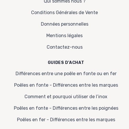
Qui sommes nous ?
Conditions Générales de Vente
Données personnelles
Mentions légales
Contactez-nous
GUIDES D'ACHAT
Différences entre une poêle en fonte ou en fer
Poêles en fonte - Différences entre les marques
Comment et pourquoi utiliser de l’inox
Poêles en fonte - Différences entre les poignées
Poêles en fer - Différences entre les marques