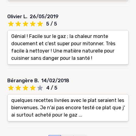
Olivier L.
26/05/2019
5 / 5
Génial ! Facile sur le gaz ; la chaleur monte
doucement et c'est super pour mitonner. Très
facile à nettoyer ! Une matière naturelle pour
cuisiner sans danger pour la santé !
Bérangère B.
14/02/2018
4 / 5
quelques recettes livrées avec le plat seraient les
bienvenues. Je n'ai pas encore testé ce plat que j'
ai surtout acheté pour le gaz ...