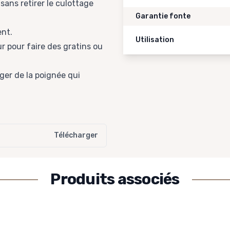
sans retirer le culottage
Garantie fonte
ent.
Utilisation
r pour faire des gratins ou
ger de la poignée qui
Télécharger
Produits associés