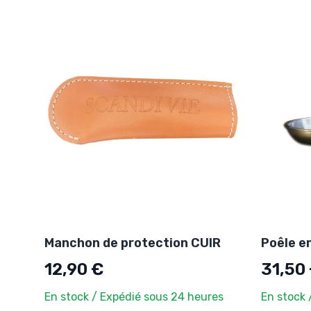
Manchon de protection CUIR
Poêle e
12,90 €
31,50
En stock / Expédié sous 24 heures
En stock 