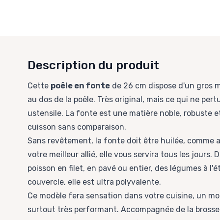
Description du produit
Cette
poêle en fonte
de 26 cm dispose d'un gros m
au dos de la poêle. Très original, mais ce qui ne pert
ustensile. La fonte est une matière noble, robuste 
cuisson sans comparaison.
Sans revêtement, la fonte doit être huilée, comme 
votre meilleur allié, elle vous servira tous les jours.
poisson en filet, en pavé ou entier, des légumes à l'é
couvercle
, elle est ultra polyvalente.
Ce modèle fera sensation dans votre cuisine, un mo
surtout très performant. Accompagnée de la brosse 