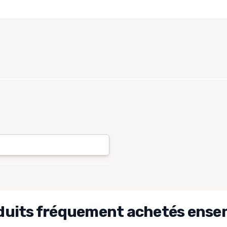
duits fréquement achetés ense