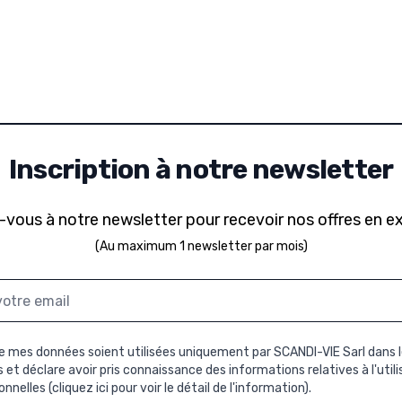
Inscription à notre newsletter
-vous à notre newsletter pour recevoir nos offres en ex
(Au maximum 1 newsletter par mois)
 mes données soient utilisées uniquement par SCANDI-VIE Sarl dans l
et déclare avoir pris connaissance des informations relatives à l'util
nnelles (
cliquez ici pour voir le détail de l'information
).