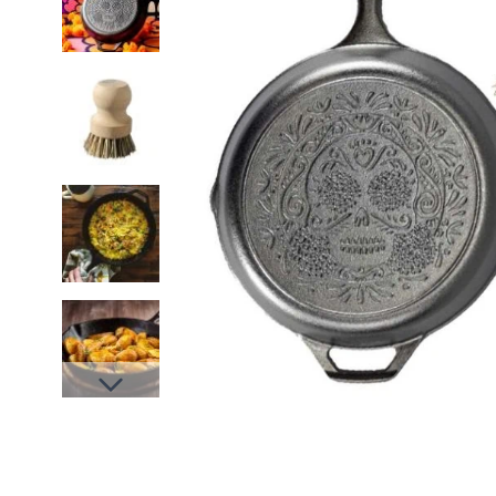
Slides suivantes