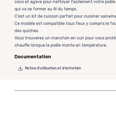
coco et agave pour nettoyer facilement votre poêle 
qui va se former au fil du temps.
C'est un kit de cuisson parfait pour cuisiner sainem
Ce modèle est compatible tous feux y compris le fou
des quiches.
Vous trouverez un
manchon en cuir
pour vous proté
chauffe lorsque la poêle monte en température.
Documentation
Notice d'utilisation et d'entretien