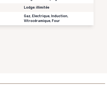
Lodge: illimitée
Gaz, Electrique, Induction,
Vitrocéramique, Four