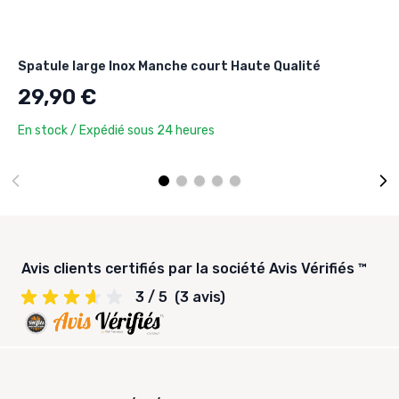
Spatule large Inox Manche court Haute Qualité
29,90 €
En stock / Expédié sous 24 heures
Avis clients certifiés par la société Avis Vérifiés ™
3 / 5
(3 avis)