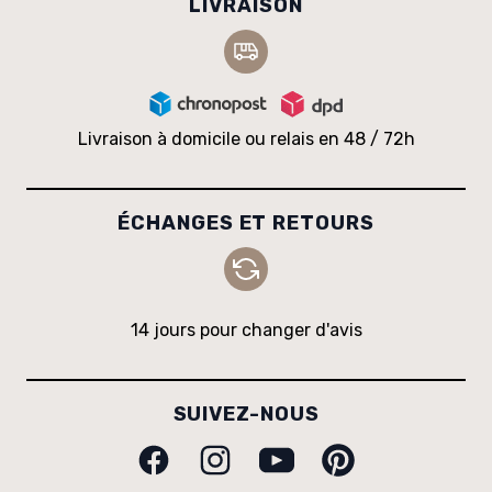
LIVRAISON
Livraison à domicile ou relais en 48 / 72h
ÉCHANGES ET RETOURS
14 jours pour changer d'avis
SUIVEZ-NOUS
Facebook
Instagram
Youtube
Pinterest