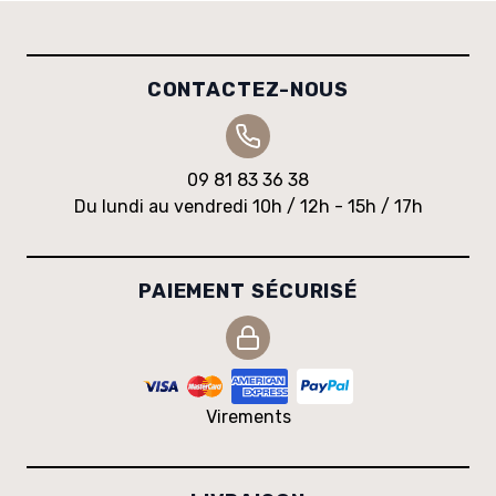
CONTACTEZ-NOUS
09 81 83 36 38
Du lundi au vendredi 10h / 12h - 15h / 17h
PAIEMENT SÉCURISÉ
Virements