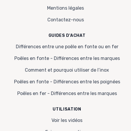
Mentions légales
Contactez-nous
GUIDES D'ACHAT
Différences entre une poêle en fonte ou en fer
Poêles en fonte - Différences entre les marques
Comment et pourquoi utiliser de l’inox
Poêles en fonte - Différences entre les poignées
Poêles en fer - Différences entre les marques
UTILISATION
Voir les vidéos