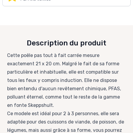
Description du produit
Cette poêle pas tout à fait carrée mesure
exactement 21 x 20 cm. Malgré le fait de sa forme
particulière et inhabituelle, elle est compatible sur
tous les feux y compris induction. Elle ne dispose
bien entendu d'aucun revêtement chimique, PFAS,
polluant éternel, comme tout le reste de la gamme
en fonte Skeppshult.
Ce modele est idéal pour 2 à 3 personnes, elle sera
adaptée pour des cuissons de viande, de poisson, de
légumes, mais aussi grâce à sa forme, vous pourrez