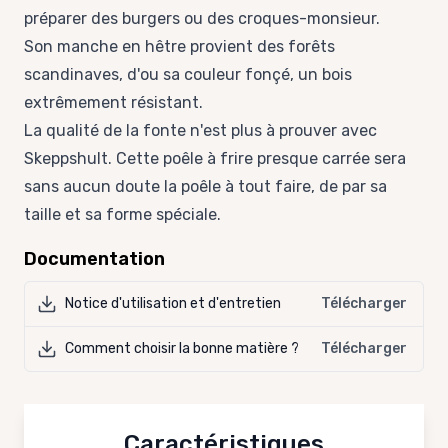
préparer des burgers ou des croques-monsieur.
Son manche en hêtre provient des forêts
scandinaves, d'ou sa couleur fonçé, un bois
extrêmement résistant.
La qualité de la fonte n'est plus à prouver avec
Skeppshult. Cette poêle à frire presque carrée sera
sans aucun doute la poêle à tout faire, de par sa
taille et sa forme spéciale.
Documentation
Notice d'utilisation et d'entretien
Télécharger
Comment choisir la bonne matière ?
Télécharger
Caractéristiques