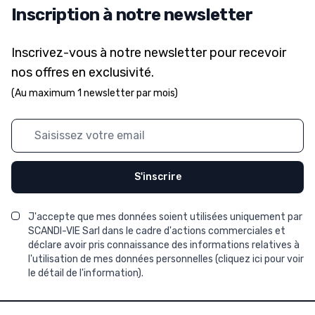
Inscription à notre newsletter
Inscrivez-vous à notre newsletter pour recevoir
nos offres en exclusivité.
(Au maximum 1 newsletter par mois)
Adresse mail
S'inscrire
J'accepte que mes données soient utilisées uniquement par
SCANDI-VIE Sarl dans le cadre d'actions commerciales et
déclare avoir pris connaissance des informations relatives à
l'utilisation de mes données personnelles (
cliquez ici pour voir
le détail de l'information
).