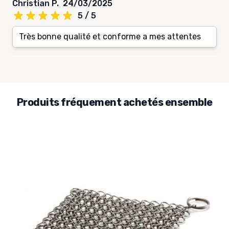
Christian P.
24/03/2025
5 / 5
Très bonne qualité et conforme a mes attentes
Produits fréquement achetés ensemble