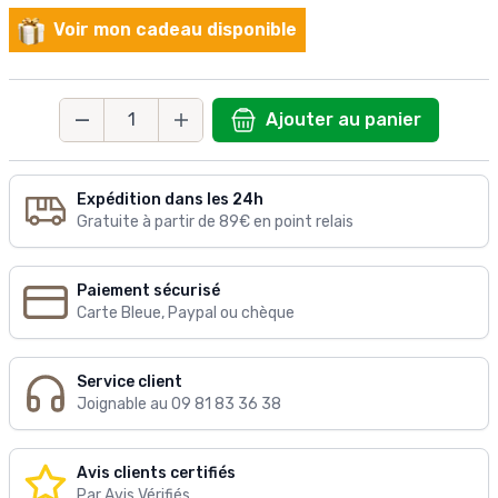
Voir mon cadeau disponible
Ajouter au panier
Quantité
Expédition dans les 24h
Gratuite à partir de 89€ en point relais
Paiement sécurisé
Carte Bleue, Paypal ou chèque
Service client
Joignable au 09 81 83 36 38
Avis clients certifiés
Par Avis Vérifiés