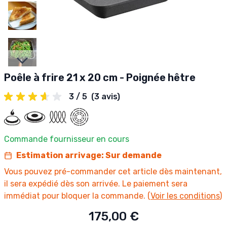
Slides suivantes
Poêle à frire 21 x 20 cm - Poignée hêtre
3 / 5
(3 avis)
Commande fournisseur en cours
Estimation arrivage: Sur demande
Vous pouvez pré-commander cet article dès maintenant,
il sera expédié dès son arrivée. Le paiement sera
immédiat pour bloquer la commande. (
Voir les conditions
)
175,00 €