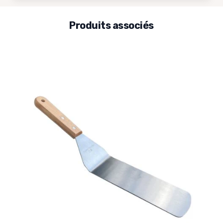
Produits associés