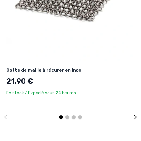
Cotte de maille à récurer en inox
21,90 €
En stock / Expédié sous 24 heures