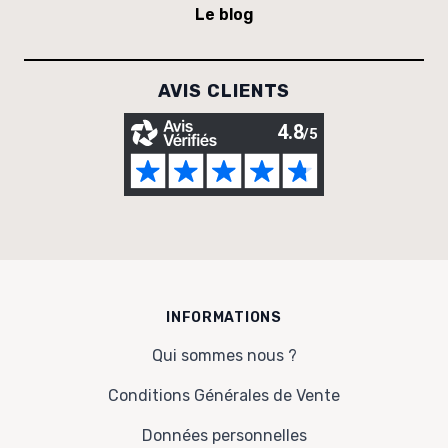
Le blog
AVIS CLIENTS
INFORMATIONS
Qui sommes nous ?
Conditions Générales de Vente
Données personnelles