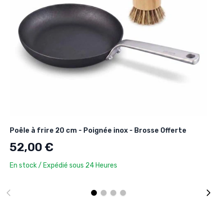
Poêle à frire 20 cm - Poignée inox - Brosse Offerte
52,00 €
En stock / Expédié sous 24 Heures