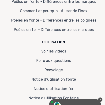
Poêles en fonte - Différences entre les marques
Comment et pourquoi utiliser de l’inox
Poêles en fonte - Différences entre les poignées
Poêles en fer - Différences entre les marques
UTILISATION
Voir les vidéos
Foire aux questions
Recyclage
Notice d’utilisation fonte
Notice d’utilisation fer
Notice d’utilisation Fontaine