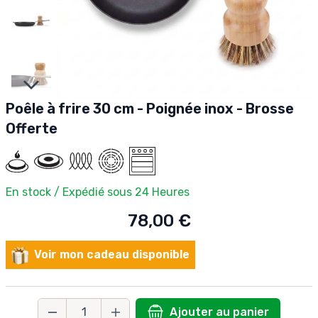
Slides suivantes
Poêle à frire 30 cm - Poignée inox - Brosse
Offerte
En stock / Expédié sous 24 Heures
78,00 €
Voir mon cadeau disponible
Ajouter au panier