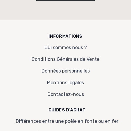
INFORMATIONS
Qui sommes nous ?
Conditions Générales de Vente
Données personnelles
Mentions légales
Contactez-nous
GUIDES D'ACHAT
Différences entre une poêle en fonte ou en fer