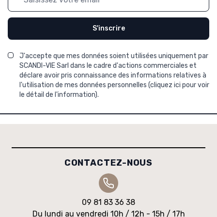
S'inscrire
J'accepte que mes données soient utilisées uniquement par
SCANDI-VIE Sarl dans le cadre d'actions commerciales et
déclare avoir pris connaissance des informations relatives à
l'utilisation de mes données personnelles (
cliquez ici pour voir
le détail de l'information
).
CONTACTEZ-NOUS
09 81 83 36 38
Du lundi au vendredi 10h / 12h - 15h / 17h