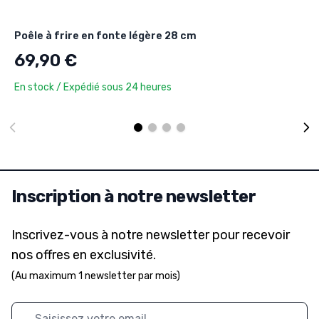
Poêle à frire en fonte légère 28 cm
69,90 €
En stock / Expédié sous 24 heures
Inscription à notre newsletter
Inscrivez-vous à notre newsletter pour recevoir
nos offres en exclusivité.
(Au maximum 1 newsletter par mois)
Adresse mail