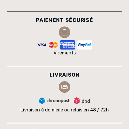
PAIEMENT SÉCURISÉ
Virements
LIVRAISON
Livraison à domicile ou relais en 48 / 72h