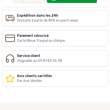
Quantité
Expédition dans les 24h
Gratuite à partir de 89€ en point relais
Paiement sécurisé
Carte Bleue, Paypal ou chèque
Service client
Joignable au 09 81 83 36 38
Avis clients certifiés
Par Avis Vérifiés