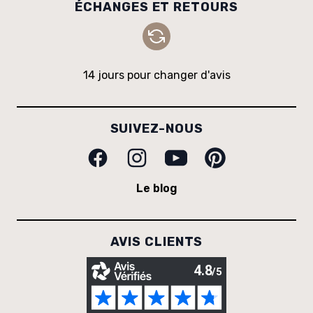
ÉCHANGES ET RETOURS
14 jours pour changer d'avis
SUIVEZ-NOUS
Facebook
Instagram
Youtube
Pinterest
Le blog
AVIS CLIENTS