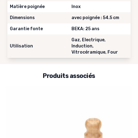
Matière poignée
Inox
Dimensions
avec poignée : 54.5 cm
Garantie fonte
BEKA: 25 ans
Gaz, Electrique,
Utilisation
Induction,
Vitrocéramique, Four
Produits associés