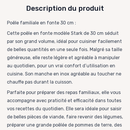
Description du produit
Poêle familiale en fonte 30 cm :
Cette poêle en fonte modèle Stark de 30 cm séduit
par son grand volume, idéal pour cuisiner facilement
de belles quantités en une seule fois. Malgré sa taille
généreuse, elle reste légère et agréable à manipuler
au quotidien, pour un vrai confort d’utilisation en
cuisine. Son manche en inox agréable au toucher ne
chauffe pas durant la cuisson.
Parfaite pour préparer des repas familiaux, elle vous
accompagne avec praticité et efficacité dans toutes
vos recettes du quotidien. Elle sera idéale pour saisir
de belles pièces de viande, faire revenir des légumes,
préparer une grande poêlée de pommes de terre, des