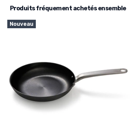
Produits fréquement achetés ensemble
Nouveau