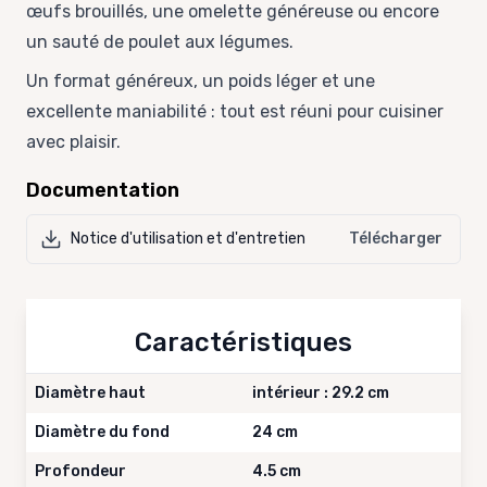
œufs brouillés, une omelette généreuse ou encore
un sauté de poulet aux légumes.
Un format généreux, un poids léger et une
excellente maniabilité : tout est réuni pour cuisiner
avec plaisir.
Documentation
Notice d'utilisation et d'entretien
Télécharger
Caractéristiques
Diamètre haut
intérieur : 29.2 cm
Diamètre du fond
24 cm
Profondeur
4.5 cm