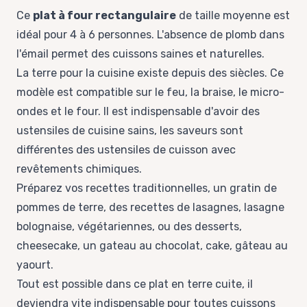
Ce
plat à four rectangulaire
de taille moyenne est
idéal pour 4 à 6 personnes. L'absence de plomb dans
l'émail permet des cuissons saines et naturelles.
La terre pour la cuisine existe depuis des siècles. Ce
modèle est compatible sur le feu, la braise, le micro-
ondes et le four. Il est indispensable d'avoir des
ustensiles de cuisine sains, les saveurs sont
différentes des ustensiles de cuisson avec
revêtements chimiques.
Préparez vos recettes traditionnelles, un gratin de
pommes de terre, des recettes de lasagnes, lasagne
bolognaise, végétariennes, ou des desserts,
cheesecake, un gateau au chocolat, cake, gâteau au
yaourt.
Tout est possible dans ce plat en terre cuite, il
deviendra vite indispensable pour toutes cuissons