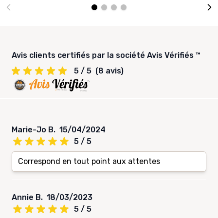
Avis clients certifiés par la société Avis Vérifiés ™
5 / 5
(8 avis)
Marie-Jo B.
15/04/2024
5 / 5
Correspond en tout point aux attentes
Annie B.
18/03/2023
5 / 5