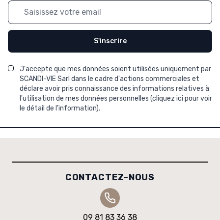
Adresse mail
S'inscrire
J'accepte que mes données soient utilisées uniquement par
SCANDI-VIE Sarl dans le cadre d'actions commerciales et
déclare avoir pris connaissance des informations relatives à
l'utilisation de mes données personnelles (
cliquez ici pour voir
le détail de l'information
).
CONTACTEZ-NOUS
09 81 83 36 38