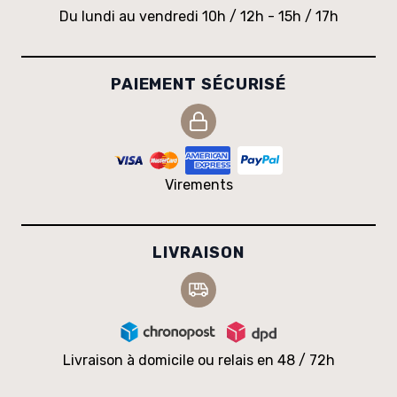
Du lundi au vendredi 10h / 12h - 15h / 17h
PAIEMENT SÉCURISÉ
Virements
LIVRAISON
Livraison à domicile ou relais en 48 / 72h