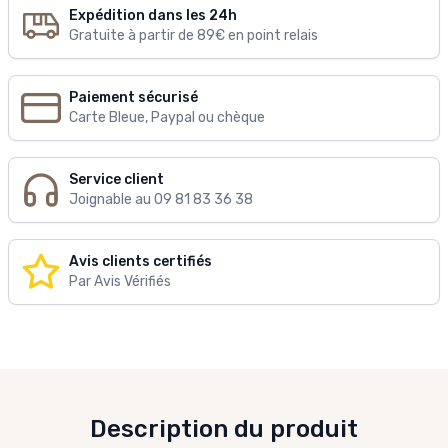
Expédition dans les 24h
Gratuite à partir de 89€ en point relais
Paiement sécurisé
Carte Bleue, Paypal ou chèque
Service client
Joignable au 09 81 83 36 38
Avis clients certifiés
Par Avis Vérifiés
Description du produit