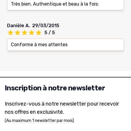
Très bien. Authentique et beau à la fois;
Danièle A.
29/03/2015
5 / 5
Conforme à mes attentes
Inscription à notre newsletter
Inscrivez-vous à notre newsletter pour recevoir
nos offres en exclusivité.
(Au maximum 1 newsletter par mois)