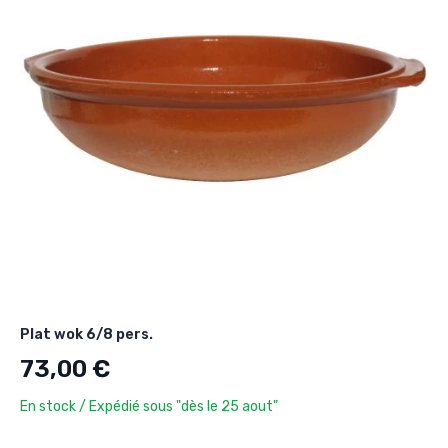
Plat wok 6/8 pers.
73,00 €
En stock / Expédié sous "dès le 25 aout"