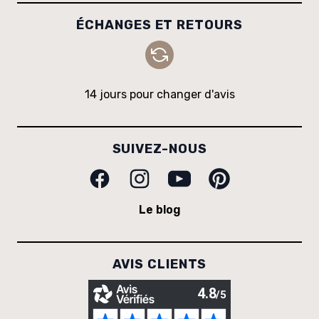
ÉCHANGES ET RETOURS
14 jours pour changer d'avis
SUIVEZ-NOUS
Facebook
Instagram
Youtube
Pinterest
Le blog
AVIS CLIENTS