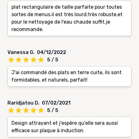
plat rectangulaire de taille parfaite pour toutes
sortes de menus.il est très lourd;très robuste,et
pour le nettoyage de l'eau chaude suffit.je
recommande.
Vanessa G.
04/12/2022
5 / 5
J'ai commandé des plats en terre cuite, ils sont
formidables, et naturels, parfait!
Raridjatou D.
07/02/2021
5 / 5
Design attrayant et j'espère qu'elle sera aussi
efficace sur plaque à induction