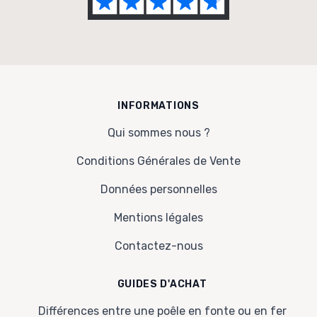
INFORMATIONS
Qui sommes nous ?
Conditions Générales de Vente
Données personnelles
Mentions légales
Contactez-nous
GUIDES D'ACHAT
Différences entre une poêle en fonte ou en fer