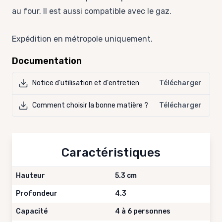
au four. Il est aussi compatible avec le gaz.
Expédition en métropole uniquement.
Documentation
Notice d'utilisation et d'entretien
Télécharger
Comment choisir la bonne matière ?
Télécharger
Caractéristiques
Hauteur
5.3 cm
Profondeur
4.3
Capacité
4 à 6 personnes