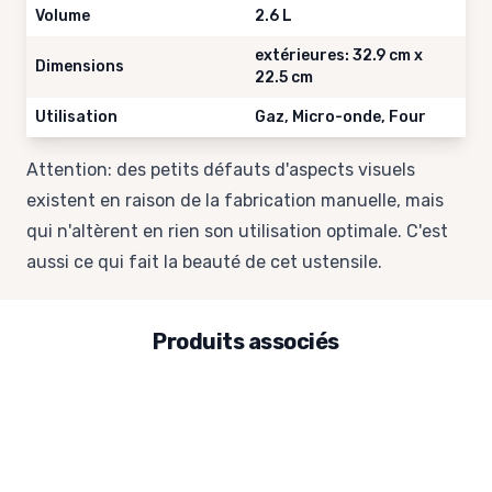
Volume
2.6 L
extérieures: 32.9 cm x
Dimensions
22.5 cm
Utilisation
Gaz, Micro-onde, Four
Attention: des petits défauts d'aspects visuels
existent en raison de la fabrication manuelle, mais
qui n'altèrent en rien son utilisation optimale. C'est
aussi ce qui fait la beauté de cet ustensile.
Produits associés