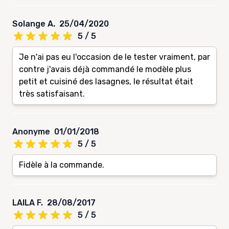
Solange A.
25/04/2020
5 / 5
Je n'ai pas eu l'occasion de le tester vraiment, par
contre j'avais déjà commandé le modèle plus
petit et cuisiné des lasagnes, le résultat était
très satisfaisant.
Anonyme
01/01/2018
5 / 5
Fidèle à la commande.
LAILA F.
28/08/2017
5 / 5