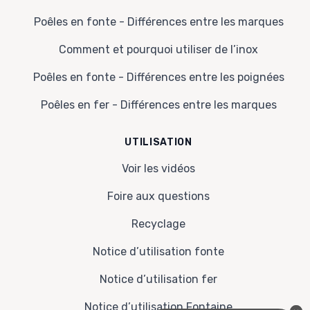
Poêles en fonte - Différences entre les marques
Comment et pourquoi utiliser de l’inox
Poêles en fonte - Différences entre les poignées
Poêles en fer - Différences entre les marques
UTILISATION
Voir les vidéos
Foire aux questions
Recyclage
Notice d’utilisation fonte
Notice d’utilisation fer
Notice d’utilisation Fontaine