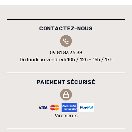
CONTACTEZ-NOUS
09 81 83 36 38
Du lundi au vendredi 10h / 12h - 15h / 17h
PAIEMENT SÉCURISÉ
Virements