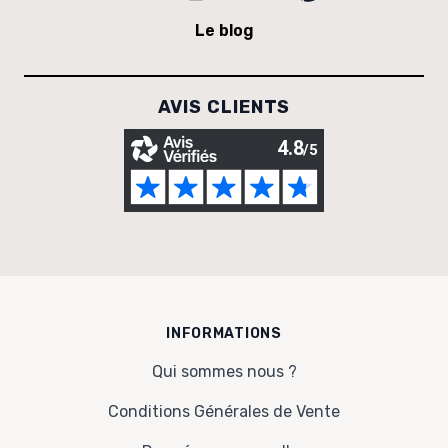
Le blog
AVIS CLIENTS
INFORMATIONS
Qui sommes nous ?
Conditions Générales de Vente