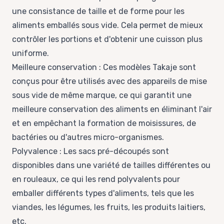
une consistance de taille et de forme pour les
aliments emballés sous vide. Cela permet de mieux
contrôler les portions et d'obtenir une cuisson plus
uniforme.
Meilleure conservation : Ces modèles Takaje sont
conçus pour être utilisés avec des appareils de mise
sous vide de même marque, ce qui garantit une
meilleure conservation des aliments en éliminant l'air
et en empêchant la formation de moisissures, de
bactéries ou d'autres micro-organismes.
Polyvalence : Les sacs pré-découpés sont
disponibles dans une variété de tailles différentes ou
en rouleaux, ce qui les rend polyvalents pour
emballer différents types d'aliments, tels que les
viandes, les légumes, les fruits, les produits laitiers,
etc.