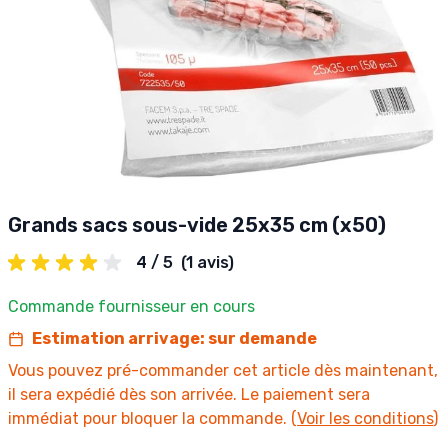
Grands sacs sous-vide 25x35 cm (x50)
4 / 5
(1 avis)
Commande fournisseur en cours
Estimation arrivage: sur demande
Vous pouvez pré-commander cet article dès maintenant,
il sera expédié dès son arrivée. Le paiement sera
immédiat pour bloquer la commande. (
Voir les conditions
)