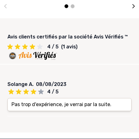
Avis clients certifiés par la société Avis Vérifiés ™
4 / 5
(1 avis)
Solange A.
08/08/2023
4 / 5
Pas trop d'expérience, je verrai par la suite.