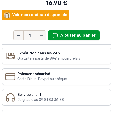
16,90 €
Voir mon cadeau disponible
Ajouter au panier
Quantité
Expédition dans les 24h
Gratuite à partir de 89€ en point relais
Paiement sécurisé
Carte Bleue, Paypal ou chèque
Service client
Joignable au 09 81 83 36 38