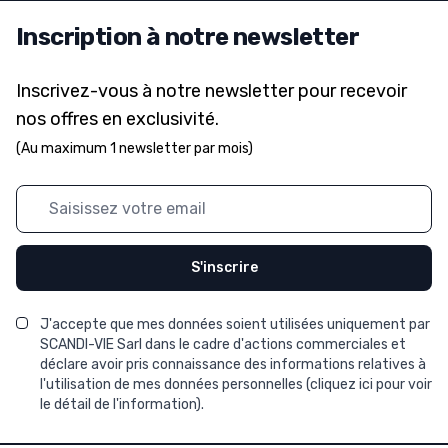
Inscription à notre newsletter
Inscrivez-vous à notre newsletter pour recevoir
nos offres en exclusivité.
(Au maximum 1 newsletter par mois)
Adresse mail
S'inscrire
J'accepte que mes données soient utilisées uniquement par
SCANDI-VIE Sarl dans le cadre d'actions commerciales et
déclare avoir pris connaissance des informations relatives à
l'utilisation de mes données personnelles (
cliquez ici pour voir
le détail de l'information
).