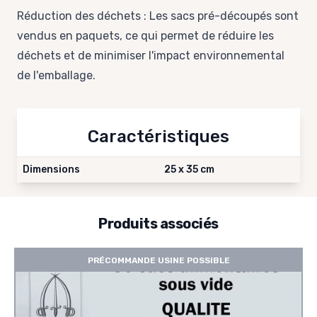
Réduction des déchets : Les sacs pré-découpés sont
vendus en paquets, ce qui permet de réduire les
déchets et de minimiser l'impact environnemental
de l'emballage.
Caractéristiques
Dimensions
25 x 35 cm
Produits associés
PRÉCOMMANDE USINE POSSIBLE