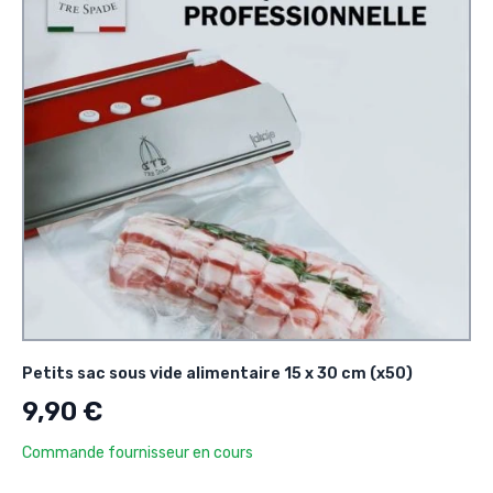
Petits sac sous vide alimentaire 15 x 30 cm (x50)
9,90 €
Commande fournisseur en cours