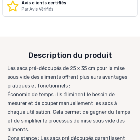
Avis clients certifiés
Par Avis Vérifiés
Description du produit
Les sacs pré-découpés de 25 x 35 cm pour la mise
sous vide des aliments offrent plusieurs avantages
pratiques et fonctionnels :
Économie de temps : Ils éliminent le besoin de
mesurer et de couper manuellement les sacs à
chaque utilisation. Cela permet de gagner du temps
et de simplifier le processus de mise sous vide des
aliments.
Consistance : Les sacs pré découpés garantissent