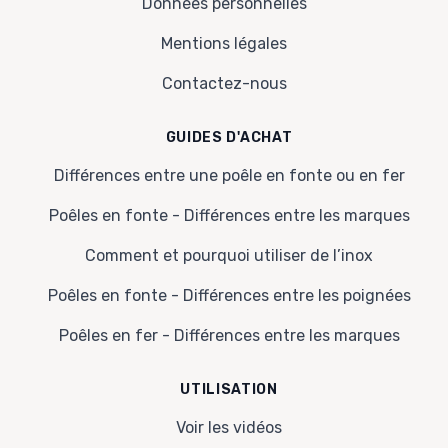
Données personnelles
Mentions légales
Contactez-nous
GUIDES D'ACHAT
Différences entre une poêle en fonte ou en fer
Poêles en fonte - Différences entre les marques
Comment et pourquoi utiliser de l’inox
Poêles en fonte - Différences entre les poignées
Poêles en fer - Différences entre les marques
UTILISATION
Voir les vidéos