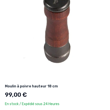
Moulin à poivre hauteur 18 cm
99,00 €
En stock / Expédié sous 24 Heures