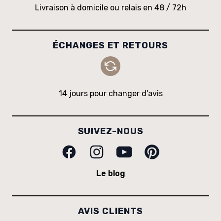
Livraison à domicile ou relais en 48 / 72h
ÉCHANGES ET RETOURS
14 jours pour changer d'avis
SUIVEZ-NOUS
Facebook
Instagram
Youtube
Pinterest
Le blog
AVIS CLIENTS