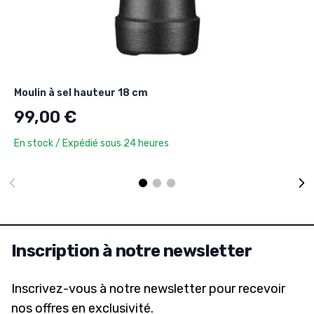
Moulin à sel hauteur 18 cm
99,00 €
En stock / Expédié sous 24 heures
Inscription à notre newsletter
Inscrivez-vous à notre newsletter pour recevoir
nos offres en exclusivité.