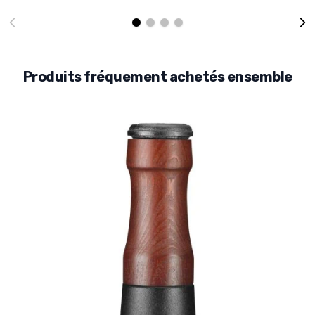
Produits fréquement achetés ensemble