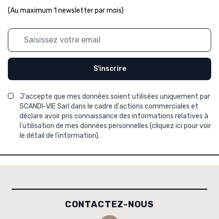
(Au maximum 1 newsletter par mois)
Adresse mail
S'inscrire
J'accepte que mes données soient utilisées uniquement par
SCANDI-VIE Sarl dans le cadre d'actions commerciales et
déclare avoir pris connaissance des informations relatives à
l'utilisation de mes données personnelles (
cliquez ici pour voir
le détail de l'information
).
CONTACTEZ-NOUS