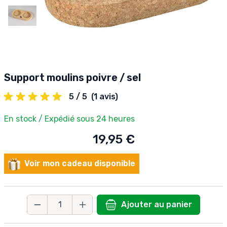
Support moulins poivre / sel
5 / 5
(1 avis)
En stock / Expédié sous 24 heures
19,95 €
Voir mon cadeau disponible
Ajouter au panier
Quantité