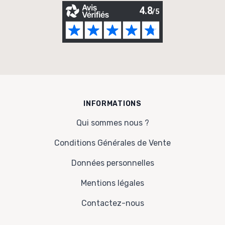
INFORMATIONS
Qui sommes nous ?
Conditions Générales de Vente
Données personnelles
Mentions légales
Contactez-nous