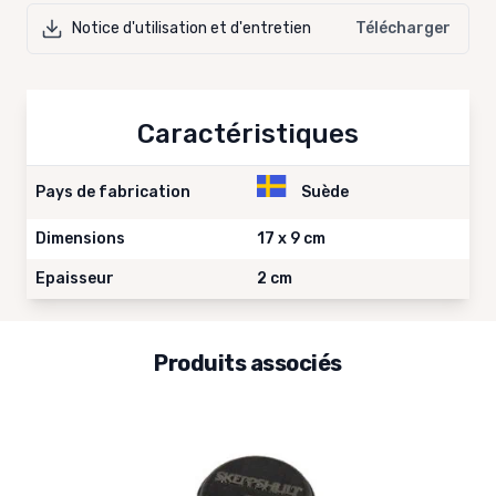
Notice d'utilisation et d'entretien
Télécharger
Caractéristiques
Pays de fabrication
Suède
Dimensions
17 x 9 cm
Epaisseur
2 cm
Produits associés