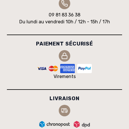
09 81 83 36 38
Du lundi au vendredi 10h / 12h - 15h / 17h
PAIEMENT SÉCURISÉ
Virements
LIVRAISON