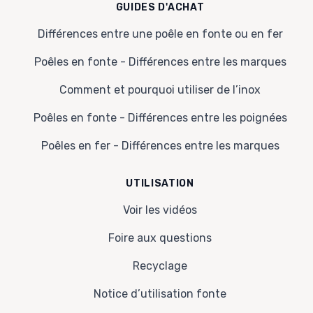
GUIDES D'ACHAT
Différences entre une poêle en fonte ou en fer
Poêles en fonte - Différences entre les marques
Comment et pourquoi utiliser de l’inox
Poêles en fonte - Différences entre les poignées
Poêles en fer - Différences entre les marques
UTILISATION
Voir les vidéos
Foire aux questions
Recyclage
Notice d’utilisation fonte