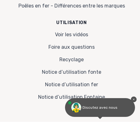
Poêles en fer - Différences entre les marques
UTILISATION
Voir les vidéos
Foire aux questions
Recyclage
Notice d’utilisation fonte
Notice d’utilisation fer
Notice d’utilisation Fontaine
Discutez avec nous
© 2026 Scandi-vie, 39 Avenue de l'Adour, 64600