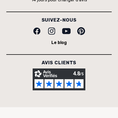
SUIVEZ-NOUS
Facebook
Instagram
Youtube
Pinterest
Le blog
AVIS CLIENTS