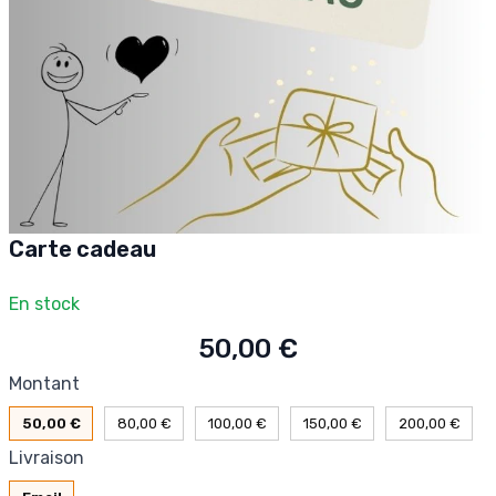
Carte cadeau
En stock
50,00 €
Montant
50,00 €
80,00 €
100,00 €
150,00 €
200,00 €
Livraison