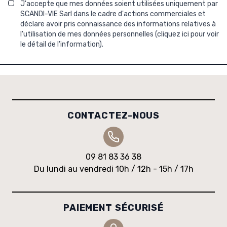
J'accepte que mes données soient utilisées uniquement par
SCANDI-VIE Sarl dans le cadre d'actions commerciales et
déclare avoir pris connaissance des informations relatives à
l'utilisation de mes données personnelles (
cliquez ici pour voir
le détail de l'information
).
CONTACTEZ-NOUS
09 81 83 36 38
Du lundi au vendredi 10h / 12h - 15h / 17h
PAIEMENT SÉCURISÉ