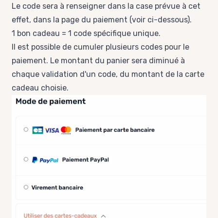
Le code sera à renseigner dans la case prévue à cet
effet, dans la page du paiement (voir ci-dessous).
1 bon cadeau = 1 code spécifique unique.
Il est possible de cumuler plusieurs codes pour le
paiement. Le montant du panier sera diminué à
chaque validation d'un code, du montant de la carte
cadeau choisie.