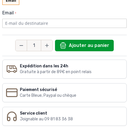
Email
Email
Ajouter au panier
Quantité
Expédition dans les 24h
Gratuite à partir de 89€ en point relais
Paiement sécurisé
Carte Bleue, Paypal ou chèque
Service client
Joignable au 09 81 83 36 38