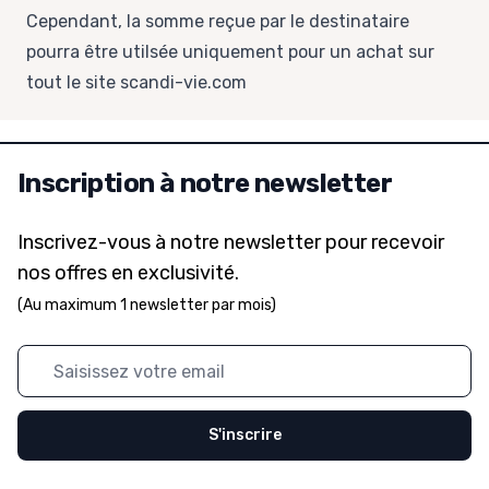
Cependant, la somme reçue par le destinataire
pourra être utilsée uniquement pour un achat sur
tout le site
scandi-vie.com
Inscription à notre newsletter
Inscrivez-vous à notre newsletter pour recevoir
nos offres en exclusivité.
(Au maximum 1 newsletter par mois)
Adresse mail
S'inscrire