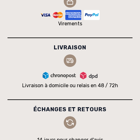
Virements
LIVRAISON
Livraison à domicile ou relais en 48 / 72h
ÉCHANGES ET RETOURS
14 jours pour changer d'avis