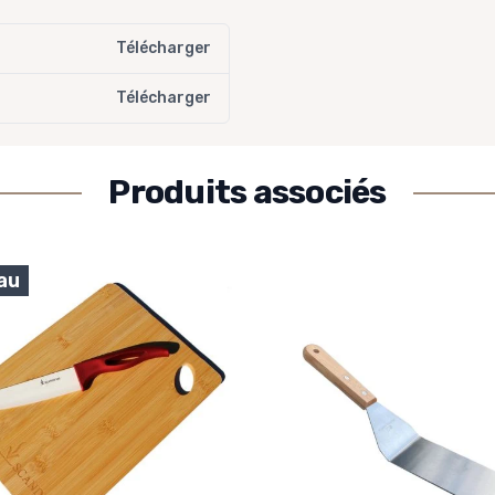
Télécharger
Télécharger
Produits associés
au