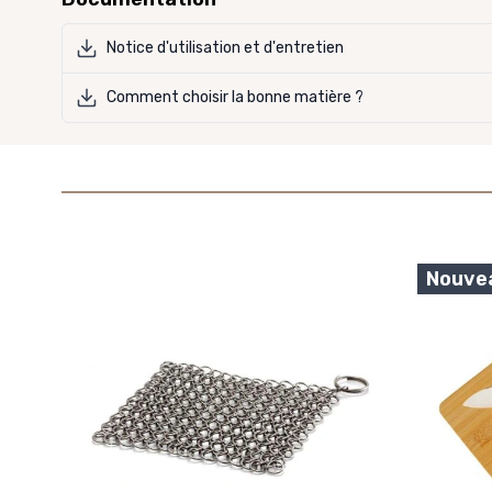
Notice d'utilisation et d'entretien
Comment choisir la bonne matière ?
Nouve