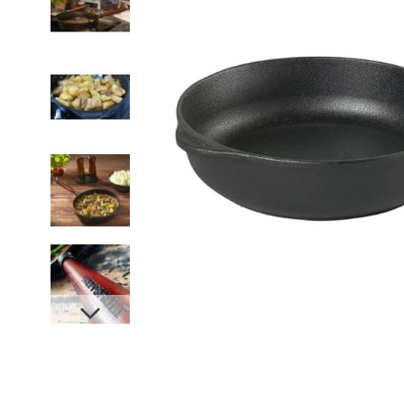
Slides suivantes