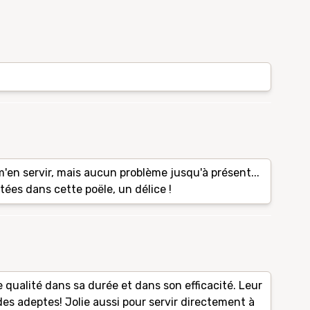
en servir, mais aucun problème jusqu'à présent...
ées dans cette poële, un délice !
 qualité dans sa durée et dans son efficacité. Leur
 des adeptes! Jolie aussi pour servir directement à