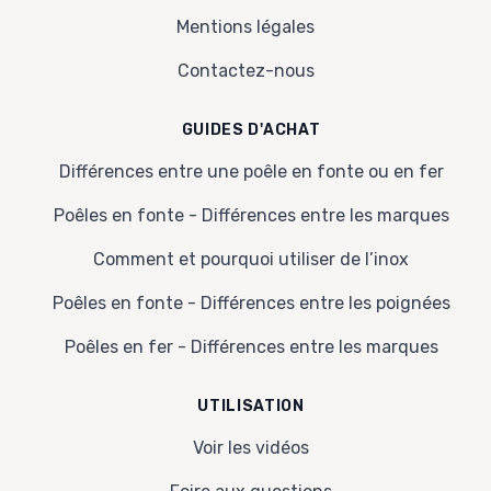
Mentions légales
Contactez-nous
GUIDES D'ACHAT
Différences entre une poêle en fonte ou en fer
Poêles en fonte - Différences entre les marques
Comment et pourquoi utiliser de l’inox
Poêles en fonte - Différences entre les poignées
Poêles en fer - Différences entre les marques
UTILISATION
Voir les vidéos