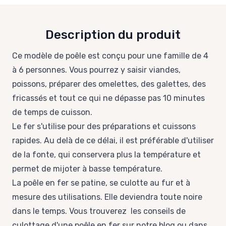
Description du produit
Ce modèle de poêle est conçu pour une famille de 4
à 6 personnes. Vous pourrez y saisir viandes,
poissons, préparer des omelettes, des galettes, des
fricassés et tout ce qui ne dépasse pas 10 minutes
de temps de cuisson.
Le fer s'utilise pour des préparations et cuissons
rapides. Au delà de ce délai, il est préférable d'utiliser
de
la fonte
, qui conservera plus la température et
permet de mijoter à basse température.
La poêle en fer se patine, se culotte au fur et à
mesure des utilisations. Elle deviendra toute noire
dans le temps. Vous trouverez les conseils de
culottage d'une poêle en fer sur notre blog ou dans