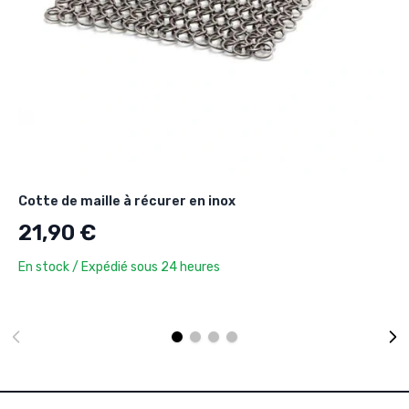
Cotte de maille à récurer en inox
21,90 €
En stock / Expédié sous 24 heures