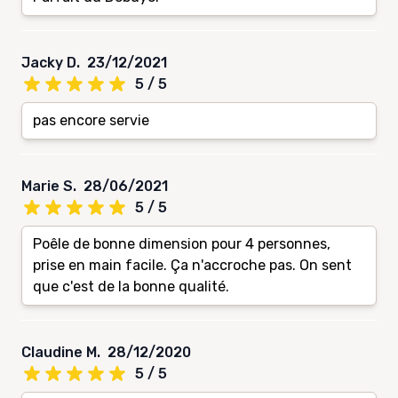
Jacky D.
23/12/2021
5 / 5
pas encore servie
Marie S.
28/06/2021
5 / 5
Poêle de bonne dimension pour 4 personnes,
prise en main facile. Ça n'accroche pas. On sent
que c'est de la bonne qualité.
Claudine M.
28/12/2020
5 / 5