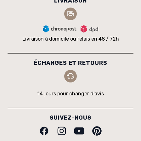
LIVRAISON
Livraison à domicile ou relais en 48 / 72h
ÉCHANGES ET RETOURS
14 jours pour changer d'avis
SUIVEZ-NOUS
Facebook
Instagram
Youtube
Pinterest