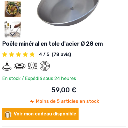
Slides suivantes
Poêle minéral en tole d'acier Ø 28 cm
4 / 5
(78 avis)
En stock / Expédié sous 24 heures
59,00 €
Moins de 5 articles en stock
Voir mon cadeau disponible