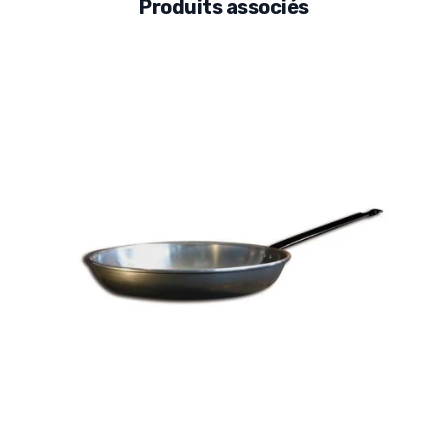
Produits associés