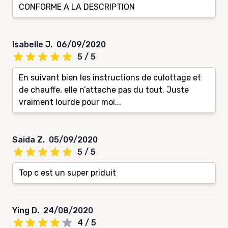
CONFORME A LA DESCRIPTION
Isabelle J.
06/09/2020
5 / 5
En suivant bien les instructions de culottage et
de chauffe, elle n’attache pas du tout. Juste
vraiment lourde pour moi...
Saida Z.
05/09/2020
5 / 5
Top c est un super priduit
Ying D.
24/08/2020
4 / 5