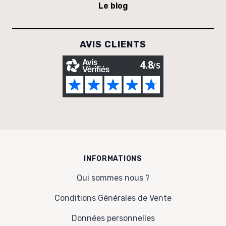
Le blog
AVIS CLIENTS
INFORMATIONS
Qui sommes nous ?
Conditions Générales de Vente
Données personnelles