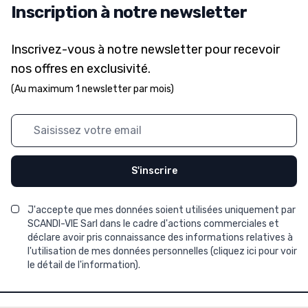
Inscription à notre newsletter
Inscrivez-vous à notre newsletter pour recevoir
nos offres en exclusivité.
(Au maximum 1 newsletter par mois)
Adresse mail
S'inscrire
J'accepte que mes données soient utilisées uniquement par
SCANDI-VIE Sarl dans le cadre d'actions commerciales et
déclare avoir pris connaissance des informations relatives à
l'utilisation de mes données personnelles (
cliquez ici pour voir
le détail de l'information
).