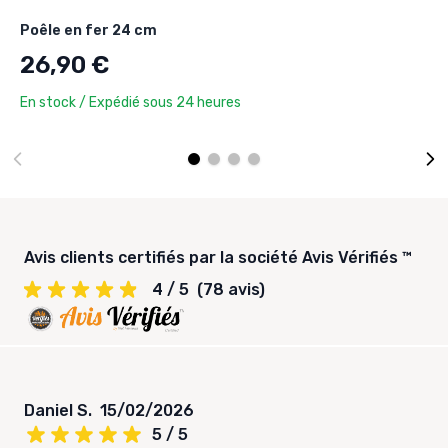
Poêle en fer 24 cm
26,90 €
En stock / Expédié sous 24 heures
Avis clients certifiés par la société Avis Vérifiés ™
4 / 5
(78 avis)
Daniel S.
15/02/2026
5 / 5