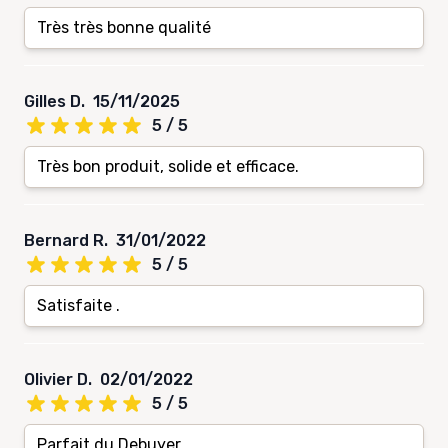
Très très bonne qualité
Gilles D.
15/11/2025
5 / 5
Très bon produit, solide et efficace.
Bernard R.
31/01/2022
5 / 5
Satisfaite .
Olivier D.
02/01/2022
5 / 5
Parfait du Debuyer