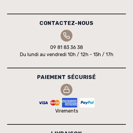
CONTACTEZ-NOUS
09 81 83 36 38
Du lundi au vendredi 10h / 12h - 15h / 17h
PAIEMENT SÉCURISÉ
Virements