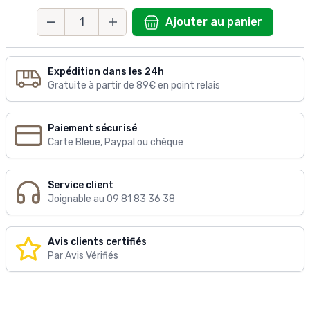
Ajouter au panier
Quantité
Expédition dans les 24h
Gratuite à partir de 89€ en point relais
Paiement sécurisé
Carte Bleue, Paypal ou chèque
Service client
Joignable au 09 81 83 36 38
Avis clients certifiés
Par Avis Vérifiés