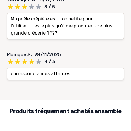
3 / 5
Ma poêle crêpière est trop petite pour
l'utiliser....reste plus qu'à me procurer une plus
grande crêperie ????
Monique S.
28/11/2025
4 / 5
correspond à mes attentes
Produits fréquement achetés ensemble