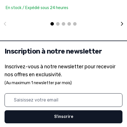
En stock / Expédié sous 24 heures
Inscription à notre newsletter
Inscrivez-vous à notre newsletter pour recevoir
nos offres en exclusivité.
(Au maximum 1 newsletter par mois)
Adresse mail
S'inscrire