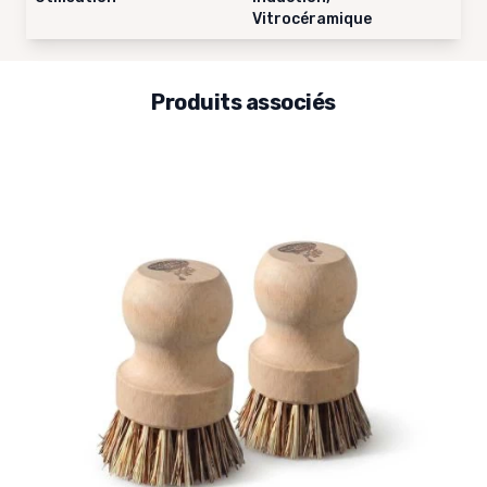
Vitrocéramique
Produits associés