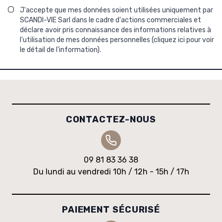
J'accepte que mes données soient utilisées uniquement par
SCANDI-VIE Sarl dans le cadre d'actions commerciales et
déclare avoir pris connaissance des informations relatives à
l'utilisation de mes données personnelles (
cliquez ici pour voir
le détail de l'information
).
CONTACTEZ-NOUS
09 81 83 36 38
Du lundi au vendredi 10h / 12h - 15h / 17h
PAIEMENT SÉCURISÉ