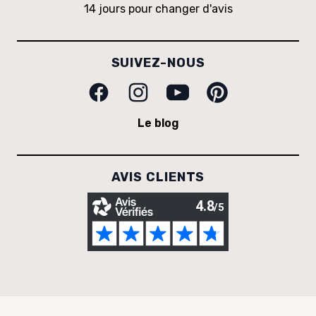
14 jours pour changer d'avis
SUIVEZ-NOUS
Facebook
Instagram
Youtube
Pinterest
Le blog
AVIS CLIENTS