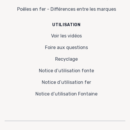
Poêles en fer - Différences entre les marques
UTILISATION
Voir les vidéos
Foire aux questions
Recyclage
Notice d’utilisation fonte
Notice d’utilisation fer
Notice d’utilisation Fontaine