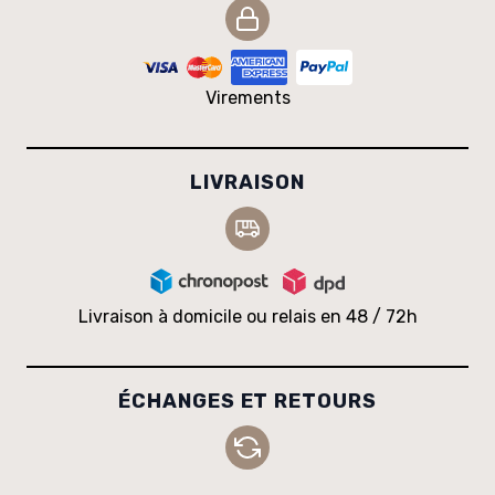
Virements
LIVRAISON
Livraison à domicile ou relais en 48 / 72h
ÉCHANGES ET RETOURS