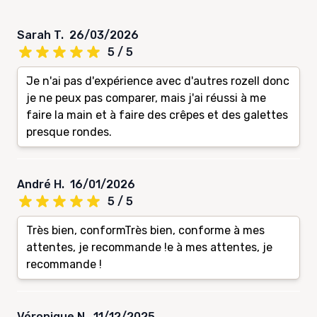
Sarah T.
26/03/2026
5 / 5
Je n'ai pas d'expérience avec d'autres rozell donc
je ne peux pas comparer, mais j'ai réussi à me
faire la main et à faire des crêpes et des galettes
presque rondes.
André H.
16/01/2026
5 / 5
Très bien, conformTrès bien, conforme à mes
attentes, je recommande !e à mes attentes, je
recommande !
Véronique N.
11/12/2025