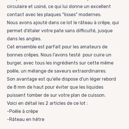
circulaire et usiné, ce qui lui donne un excellent
contact avec les plaques "lisses" modernes.
Nous avons ajouté dans ce lot le râteau à crêpe, qui
permet d'étaler votre pate sans difficulté, jusque
dans les angles.
Cet ensemble est parfait pour les amateurs de
bonnes crêpes. Nous l'avons testé pour cuire un
burger, avec tous les ingrédients sur cette même
poêle, un mélange de saveurs extraordinaires.
Son avantage est qu'elle dispose d'un léger rebord
de 8 mm de haut pour éviter que les liquides
puissent tomber de sur votre plan de cuisson.
Voici en détail les 2 articles de ce lot :
-
Poêle à crêpe
-
Râteau en hêtre