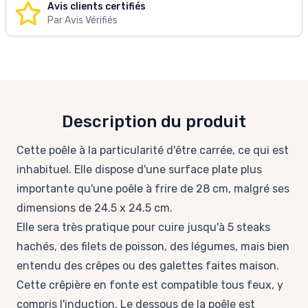
Avis clients certifiés
Par Avis Vérifiés
Description du produit
Cette poêle à la particularité d'être carrée, ce qui est
inhabituel. Elle dispose d'une surface plate plus
importante qu'une poêle à frire de 28 cm, malgré ses
dimensions de 24.5 x 24.5 cm.
Elle sera très pratique pour cuire jusqu'à 5 steaks
hachés, des filets de poisson, des légumes, mais bien
entendu des crêpes ou des galettes faites maison.
Cette crêpière en fonte est compatible tous feux, y
compris l'induction. Le dessous de la poêle est