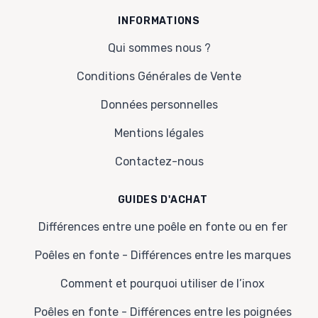
INFORMATIONS
Qui sommes nous ?
Conditions Générales de Vente
Données personnelles
Mentions légales
Contactez-nous
GUIDES D'ACHAT
Différences entre une poêle en fonte ou en fer
Poêles en fonte - Différences entre les marques
Comment et pourquoi utiliser de l’inox
Poêles en fonte - Différences entre les poignées