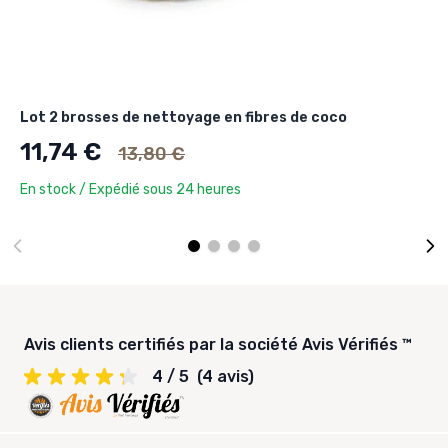
Lot 2 brosses de nettoyage en fibres de coco
Ancien prix
11,74 €
13,80 €
En stock / Expédié sous 24 heures
Avis clients certifiés par la société Avis Vérifiés ™
4 / 5
(4 avis)