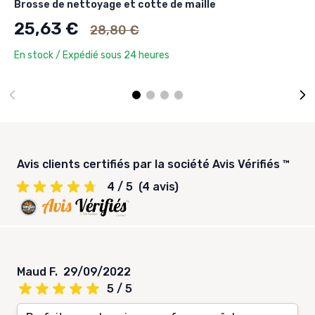
Brosse de nettoyage et cotte de maille
Ancien prix
25,63 €
28,80 €
En stock / Expédié sous 24 heures
Avis clients certifiés par la société Avis Vérifiés ™
4 / 5
(4 avis)
Maud F.
29/09/2022
5 / 5