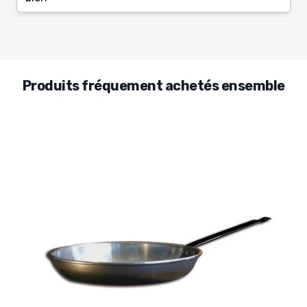
Produits fréquement achetés ensemble