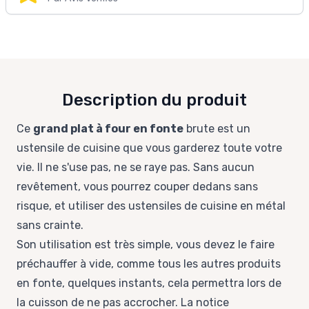
Description du produit
Ce
grand plat à four en fonte
brute est un
ustensile de cuisine que vous garderez toute votre
vie. Il ne s'use pas, ne se raye pas. Sans aucun
revêtement, vous pourrez couper dedans sans
risque, et utiliser des ustensiles de cuisine en métal
sans crainte.
Son utilisation est très simple, vous devez le faire
préchauffer à vide, comme tous les autres produits
en fonte, quelques instants, cela permettra lors de
la cuisson de ne pas accrocher. La notice