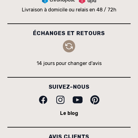
Livraison à domicile ou relais en 48 / 72h
ÉCHANGES ET RETOURS
14 jours pour changer d'avis
SUIVEZ-NOUS
Facebook
Instagram
Youtube
Pinterest
Le blog
AVIS CLIENTS