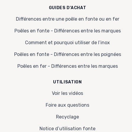
GUIDES D'ACHAT
Différences entre une poêle en fonte ou en fer
Poêles en fonte - Différences entre les marques
Comment et pourquoi utiliser de l’inox
Poêles en fonte - Différences entre les poignées
Poêles en fer - Différences entre les marques
UTILISATION
Voir les vidéos
Foire aux questions
Recyclage
Notice d’utilisation fonte