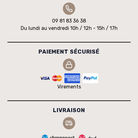
09 81 83 36 38
Du lundi au vendredi 10h / 12h - 15h / 17h
PAIEMENT SÉCURISÉ
Virements
LIVRAISON