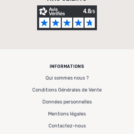
INFORMATIONS
Qui sommes nous ?
Conditions Générales de Vente
Données personnelles
Mentions légales
Contactez-nous