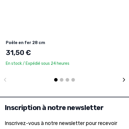
Poêle en fer 28 cm
31,50 €
En stock / Expédié sous 24 heures
Inscription à notre newsletter
Inscrivez-vous à notre newsletter pour recevoir