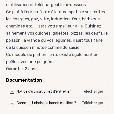
d'utilisation et téléchargeable ci-dessous.
Ce plat à four en fonte étant compatible sur toutes
les énergies, gaz, vitro, induction, four, barbecue,
cheminée etc.. il sera votre meilleur allié. Cuisinez
sainement vos quiches, galettes, pizzas, les oeufs, le
poisson, la viande ou vos légumes, il sait tout faire,
de la cuisson mijotée comme du saisie.
Ce modèle de plat en fonte existe également en
poêle,
avec une poignée
.
Garantie: 2 ans
Documentation
Notice d'utilisation et d'entretien
Télécharger
Comment choisir la bonne matière ?
Télécharger