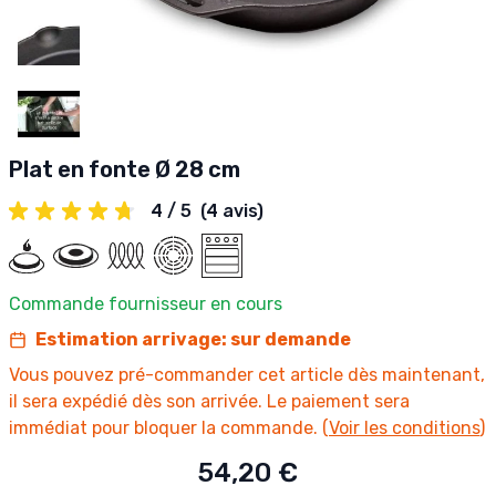
Plat en fonte Ø 28 cm
4 / 5
(4 avis)
Commande fournisseur en cours
Estimation arrivage: sur demande
Vous pouvez pré-commander cet article dès maintenant,
il sera expédié dès son arrivée. Le paiement sera
immédiat pour bloquer la commande. (
Voir les conditions
)
54,20 €