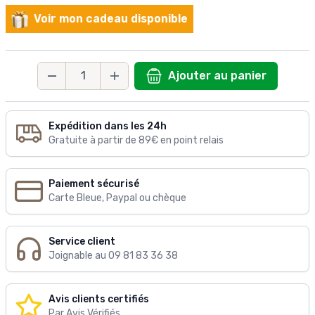
Voir mon cadeau disponible
Ajouter au panier
Quantité
Expédition dans les 24h
Gratuite à partir de 89€ en point relais
Paiement sécurisé
Carte Bleue, Paypal ou chèque
Service client
Joignable au 09 81 83 36 38
Avis clients certifiés
Par Avis Vérifiés