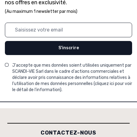
nos offres en exclusivité.
(Au maximum 1 newsletter par mois)
Adresse mail
S'inscrire
J'accepte que mes données soient utilisées uniquement par
SCANDI-VIE Sarl dans le cadre d'actions commerciales et
déclare avoir pris connaissance des informations relatives à
l'utilisation de mes données personnelles (
cliquez ici pour voir
le détail de l'information
).
CONTACTEZ-NOUS