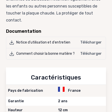
les enfants ou autres personnes susceptibles de
toucher la plaque chaude. La protéger de tout
contact.
Documentation
Notice d'utilisation et d'entretien
Télécharger
Comment choisir la bonne matière ?
Télécharger
Caractéristiques
Pays de fabrication
France
Garantie
2 ans
Hauteur
12 cm