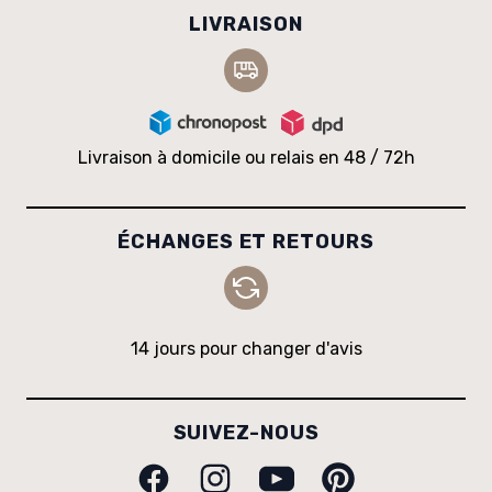
LIVRAISON
Livraison à domicile ou relais en 48 / 72h
ÉCHANGES ET RETOURS
14 jours pour changer d'avis
SUIVEZ-NOUS
Facebook
Instagram
Youtube
Pinterest