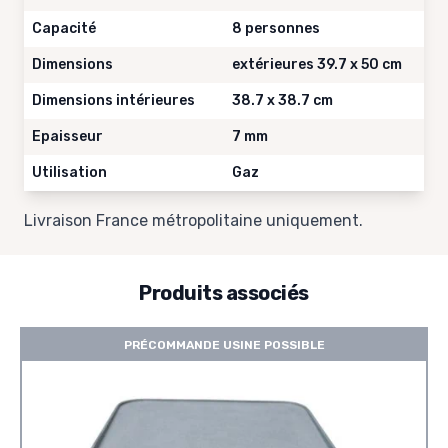
Capacité
8 personnes
Dimensions
extérieures 39.7 x 50 cm
Dimensions intérieures
38.7 x 38.7 cm
Epaisseur
7 mm
Utilisation
Gaz
Livraison France métropolitaine uniquement.
Produits associés
PRÉCOMMANDE USINE POSSIBLE