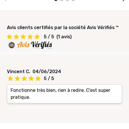
Avis clients certifiés par la société Avis Vérifiés ™
5 / 5
(1 avis)
Vincent C.
04/06/2024
5 / 5
Fonctionne très bien, rien à redire. C'est super
pratique.