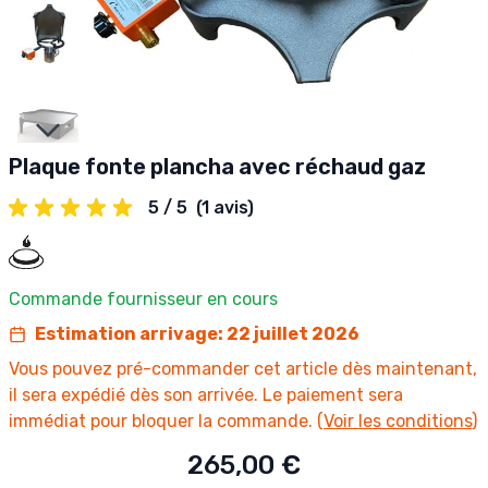
Slides suivantes
Plaque fonte plancha avec réchaud gaz
5 / 5
(1 avis)
Commande fournisseur en cours
Estimation arrivage: 22 juillet 2026
Vous pouvez pré-commander cet article dès maintenant,
il sera expédié dès son arrivée. Le paiement sera
immédiat pour bloquer la commande. (
Voir les conditions
)
265,00 €