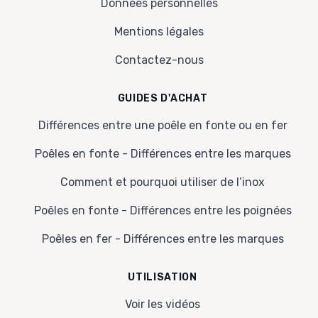
Données personnelles
Mentions légales
Contactez-nous
GUIDES D'ACHAT
Différences entre une poêle en fonte ou en fer
Poêles en fonte - Différences entre les marques
Comment et pourquoi utiliser de l’inox
Poêles en fonte - Différences entre les poignées
Poêles en fer - Différences entre les marques
UTILISATION
Voir les vidéos