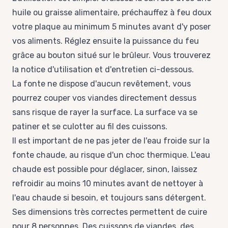
huile ou graisse alimentaire, préchauffez à feu doux
votre plaque au minimum 5 minutes avant d'y poser
vos aliments. Réglez ensuite la puissance du feu
grâce au bouton situé sur le brûleur. Vous trouverez
la notice d'utilisation et d'entretien ci-dessous.
La fonte ne dispose d'aucun revêtement, vous
pourrez couper vos viandes directement dessus
sans risque de rayer la surface. La surface va se
patiner et se culotter au fil des cuissons.
Il est important de ne pas jeter de l'eau froide sur la
fonte chaude, au risque d'un choc thermique. L'eau
chaude est possible pour déglacer, sinon, laissez
refroidir au moins 10 minutes avant de nettoyer à
l'eau chaude si besoin, et toujours sans détergent.
Ses dimensions très correctes permettent de cuire
pour 8 personnes. Des cuissons de viandes, des