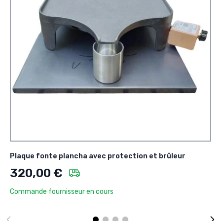
Plaque fonte plancha avec protection et brûleur
320,00 €
Commande fournisseur en cours