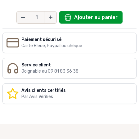
Ajouter au panier
Quantité
Paiement sécurisé
Carte Bleue, Paypal ou chèque
Service client
Joignable au 09 81 83 36 38
Avis clients certifiés
Par Avis Vérifiés