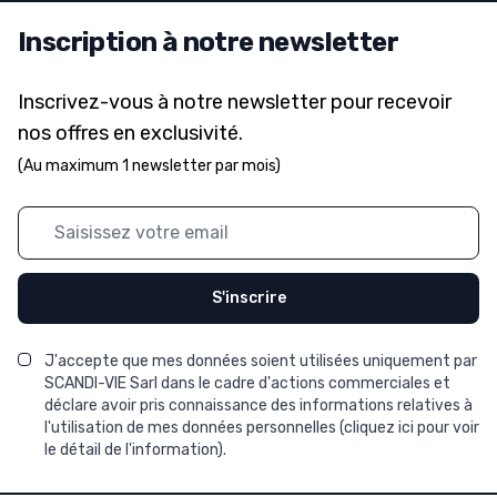
Inscription à notre newsletter
Inscrivez-vous à notre newsletter pour recevoir
nos offres en exclusivité.
(Au maximum 1 newsletter par mois)
Adresse mail
S'inscrire
J'accepte que mes données soient utilisées uniquement par
SCANDI-VIE Sarl dans le cadre d'actions commerciales et
déclare avoir pris connaissance des informations relatives à
l'utilisation de mes données personnelles (
cliquez ici pour voir
le détail de l'information
).