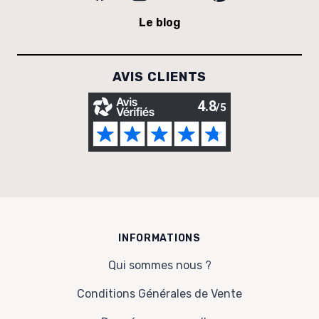
Le blog
AVIS CLIENTS
INFORMATIONS
Qui sommes nous ?
Conditions Générales de Vente