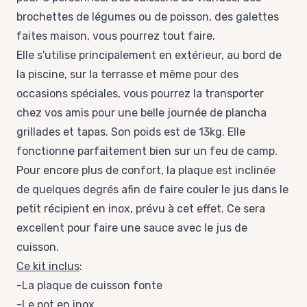
brochettes de légumes ou de poisson, des galettes
faites maison, vous pourrez tout faire.
Elle s'utilise principalement en extérieur, au bord de
la piscine, sur la terrasse et même pour des
occasions spéciales, vous pourrez la transporter
chez vos amis pour une belle journée de plancha
grillades et tapas. Son poids est de 13kg. Elle
fonctionne parfaitement bien sur un feu de camp.
Pour encore plus de confort, la plaque est inclinée
de quelques degrés afin de faire couler le jus dans le
petit récipient en inox, prévu à cet effet. Ce sera
excellent pour faire une sauce avec le jus de
cuisson.
Ce kit inclus
:
-La plaque de cuisson fonte
-Le pot en inox