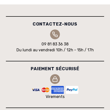
CONTACTEZ-NOUS
09 81 83 36 38
Du lundi au vendredi 10h / 12h - 15h / 17h
PAIEMENT SÉCURISÉ
Virements