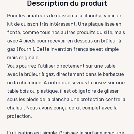
Description du produit
Pour les amateurs de cuisson à la plancha, voici un
kit de cuisson très intéressant. Une plaque lisse en
fonte, comme tous nos autres produits du site, mais
avec 4 pieds pour recevoir en dessous un brûleur à
gaz (fourni). Cette invention française est simple
mais originale.
Vous pourrez l'utiliser directement sur une table
avec le brûleur à gaz, directement dans le barbecue
ou la cheminée. A noter que si vous la posez sur une
table bois ou plastique, il est obligatoire de glisser
sous les pieds de la plancha une protection contre la
chaleur. Nous avons conçu ce
kit complet avec la
protection
.
L'utilisation est simple. Graissez la surface avec une