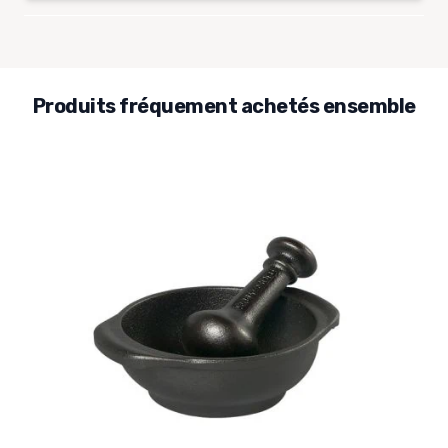
Produits fréquement achetés ensemble