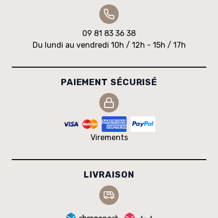
09 81 83 36 38
Du lundi au vendredi 10h / 12h - 15h / 17h
PAIEMENT SÉCURISÉ
Virements
LIVRAISON