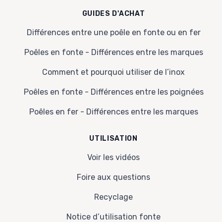
GUIDES D'ACHAT
Différences entre une poêle en fonte ou en fer
Poêles en fonte - Différences entre les marques
Comment et pourquoi utiliser de l’inox
Poêles en fonte - Différences entre les poignées
Poêles en fer - Différences entre les marques
UTILISATION
Voir les vidéos
Foire aux questions
Recyclage
Notice d’utilisation fonte