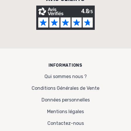
INFORMATIONS
Qui sommes nous ?
Conditions Générales de Vente
Données personnelles
Mentions légales
Contactez-nous