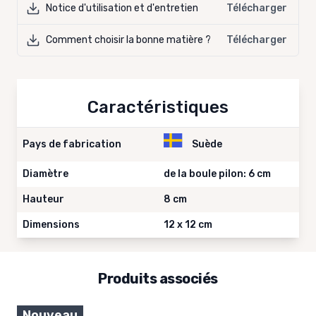
Notice d'utilisation et d'entretien
Télécharger
Comment choisir la bonne matière ?
Télécharger
Caractéristiques
Pays de fabrication
Suède
Diamètre
de la boule pilon: 6 cm
Hauteur
8 cm
Dimensions
12 x 12 cm
Produits associés
Nouveau