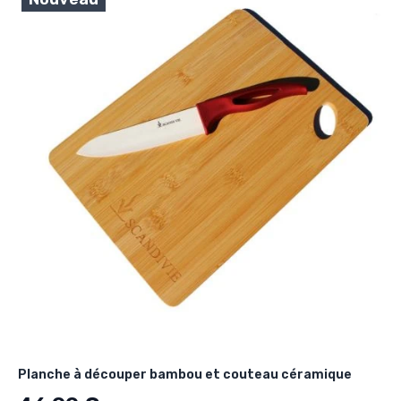
Planche à découper bambou et couteau céramique
Ancien prix