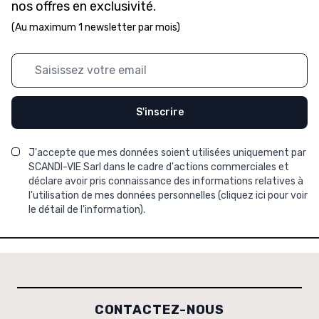
nos offres en exclusivité.
(Au maximum 1 newsletter par mois)
Adresse mail
S'inscrire
J'accepte que mes données soient utilisées uniquement par
SCANDI-VIE Sarl dans le cadre d'actions commerciales et
déclare avoir pris connaissance des informations relatives à
l'utilisation de mes données personnelles (
cliquez ici pour voir
le détail de l'information
).
CONTACTEZ-NOUS