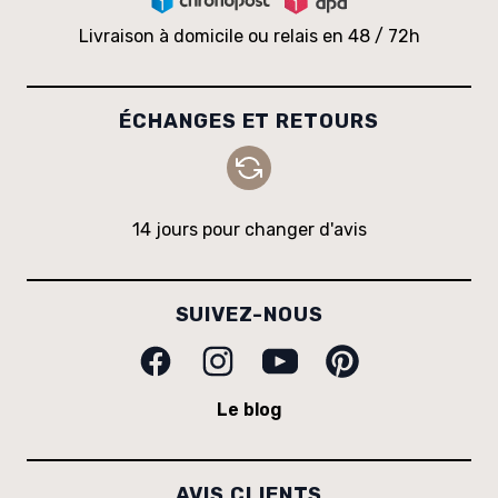
Livraison à domicile ou relais en 48 / 72h
ÉCHANGES ET RETOURS
14 jours pour changer d'avis
SUIVEZ-NOUS
Facebook
Instagram
Youtube
Pinterest
Le blog
AVIS CLIENTS