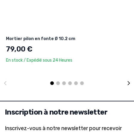
Mortier pilon en fonte Ø 10.2 cm
79,00 €
En stock / Expédié sous 24 Heures
Inscription à notre newsletter
Inscrivez-vous à notre newsletter pour recevoir