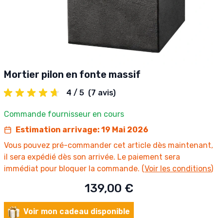
Mortier pilon en fonte massif
4 / 5
(7 avis)
Commande fournisseur en cours
Estimation arrivage: 19 Mai 2026
Vous pouvez pré-commander cet article dès maintenant,
il sera expédié dès son arrivée. Le paiement sera
immédiat pour bloquer la commande. (
Voir les conditions
)
139,00 €
Voir mon cadeau disponible