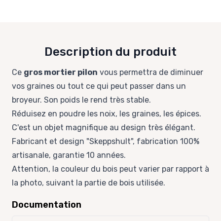
Description du produit
Ce
gros mortier pilon
vous permettra de diminuer
vos graines ou tout ce qui peut passer dans un
broyeur. Son poids le rend très stable.
Réduisez en poudre les noix, les graines, les épices.
C'est un objet magnifique au design très élégant.
Fabricant et design "Skeppshult", fabrication 100%
artisanale, garantie 10 années.
Attention, la couleur du bois peut varier par rapport à
la photo, suivant la partie de bois utilisée.
Documentation