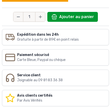
Ajouter au panier
Quantité
Expédition dans les 24h
Gratuite à partir de 89€ en point relais
Paiement sécurisé
Carte Bleue, Paypal ou chèque
Service client
Joignable au 09 81 83 36 38
Avis clients certifiés
Par Avis Vérifiés