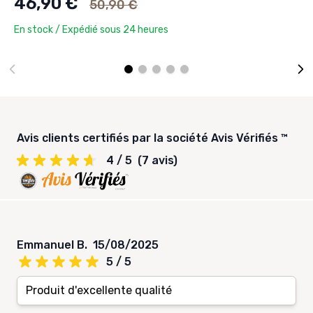
46,90 €
50,90 €
En stock / Expédié sous 24 heures
Avis clients certifiés par la société Avis Vérifiés ™
4 / 5
(7 avis)
Emmanuel B.
15/08/2025
5 / 5
Produit d'excellente qualité