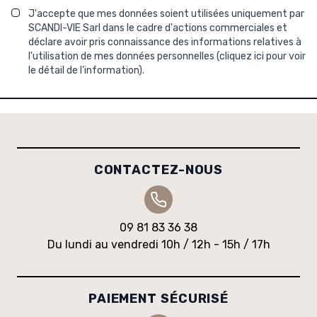
J'accepte que mes données soient utilisées uniquement par
SCANDI-VIE Sarl dans le cadre d'actions commerciales et
déclare avoir pris connaissance des informations relatives à
l'utilisation de mes données personnelles (
cliquez ici pour voir
le détail de l'information
).
CONTACTEZ-NOUS
09 81 83 36 38
Du lundi au vendredi 10h / 12h - 15h / 17h
PAIEMENT SÉCURISÉ