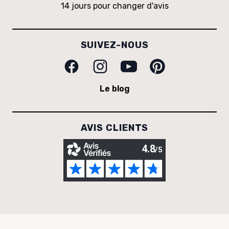
14 jours pour changer d'avis
SUIVEZ-NOUS
Facebook
Instagram
Youtube
Pinterest
Le blog
AVIS CLIENTS