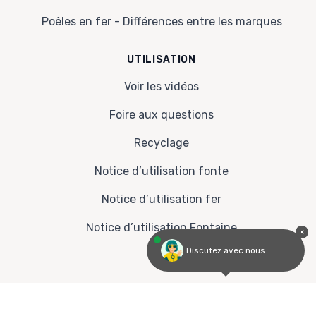
Poêles en fer - Différences entre les marques
UTILISATION
Voir les vidéos
Foire aux questions
Recyclage
Notice d’utilisation fonte
Notice d’utilisation fer
Notice d’utilisation Fontaine
Discutez avec nous