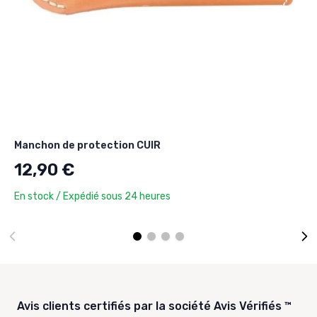
Manchon de protection CUIR
12,90 €
En stock / Expédié sous 24 heures
Avis clients certifiés par la société Avis Vérifiés ™