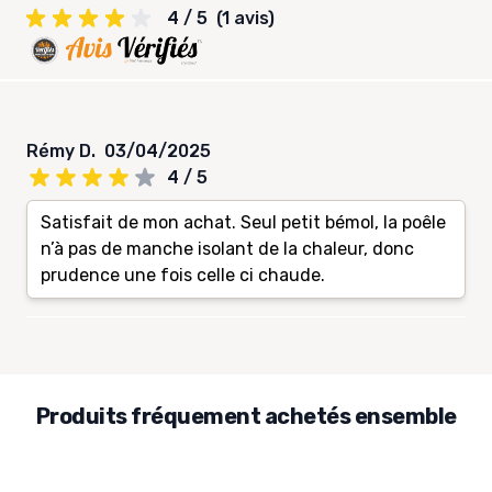
4 / 5
(1 avis)
Rémy D.
03/04/2025
4 / 5
Satisfait de mon achat. Seul petit bémol, la poêle
n’à pas de manche isolant de la chaleur, donc
prudence une fois celle ci chaude.
Produits fréquement achetés ensemble