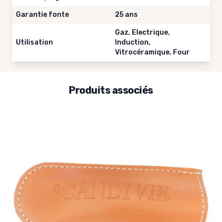
Garantie fonte
25 ans
Gaz, Electrique,
Utilisation
Induction,
Vitrocéramique, Four
Produits associés