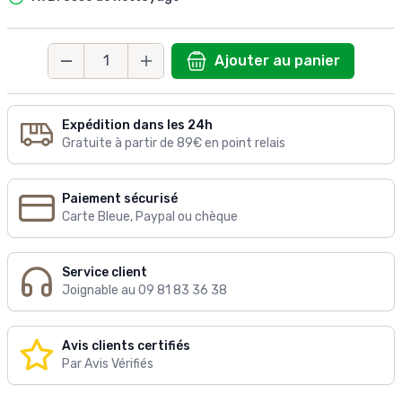
Ajouter au panier
Quantité
Expédition dans les 24h
Gratuite à partir de 89€ en point relais
Paiement sécurisé
Carte Bleue, Paypal ou chèque
Service client
Joignable au 09 81 83 36 38
Avis clients certifiés
Par Avis Vérifiés