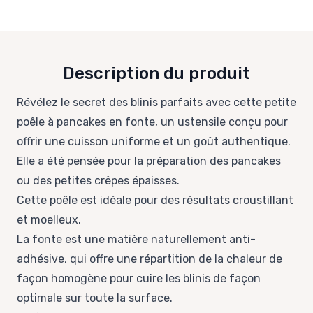
Description du produit
Révélez le secret des blinis parfaits avec cette petite
poêle à pancakes en fonte, un ustensile conçu pour
offrir une cuisson uniforme et un goût authentique.
Elle a été pensée pour la préparation des pancakes
ou des petites crêpes épaisses.
Cette poêle est idéale pour des résultats croustillant
et moelleux.
La fonte est une matière naturellement anti-
adhésive, qui offre une répartition de la chaleur de
façon homogène pour cuire les blinis de façon
optimale sur toute la surface.