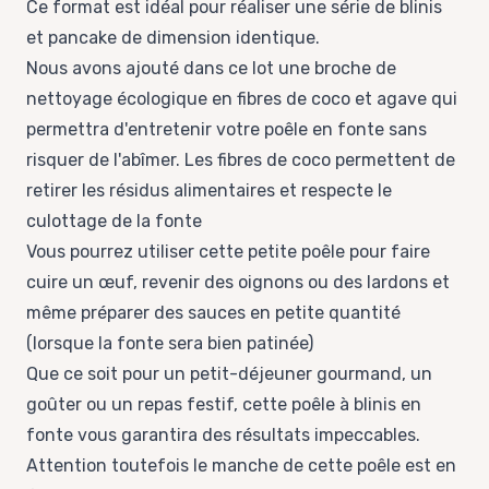
Ce format est idéal pour réaliser une série de blinis
et pancake de dimension identique.
Nous avons ajouté dans ce lot une broche de
nettoyage écologique en fibres de coco et agave qui
permettra d'entretenir votre poêle en fonte sans
risquer de l'abîmer. Les fibres de coco permettent de
retirer les résidus alimentaires et respecte le
culottage de la fonte
Vous pourrez utiliser cette petite poêle pour faire
cuire un œuf, revenir des oignons ou des lardons et
même préparer des sauces en petite quantité
(lorsque la fonte sera bien patinée)
Que ce soit pour un petit-déjeuner gourmand, un
goûter ou un repas festif, cette poêle à blinis en
fonte vous garantira des résultats impeccables.
Attention toutefois le manche de cette poêle est en