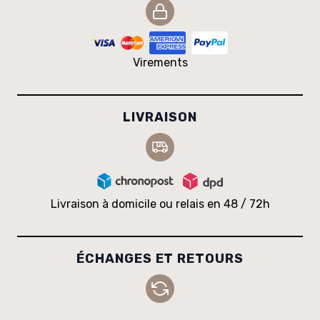
Virements
LIVRAISON
Livraison à domicile ou relais en 48 / 72h
ÉCHANGES ET RETOURS