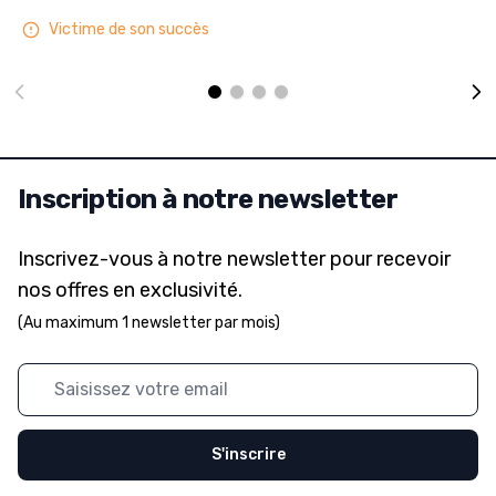
Victime de son succès
Inscription à notre newsletter
Inscrivez-vous à notre newsletter pour recevoir
nos offres en exclusivité.
(Au maximum 1 newsletter par mois)
Adresse mail
S'inscrire