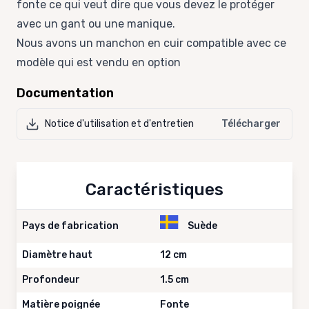
fonte ce qui veut dire que vous devez le protéger
avec un gant ou une manique.
Nous avons un manchon en cuir compatible avec ce
modèle qui est
vendu en option
Documentation
Notice d'utilisation et d'entretien
Télécharger
Caractéristiques
Pays de fabrication
Suède
Diamètre haut
12 cm
Profondeur
1.5 cm
Matière poignée
Fonte