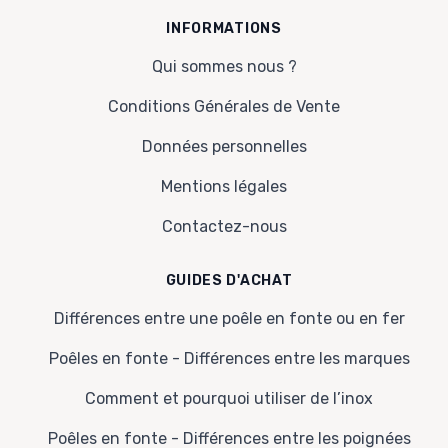
INFORMATIONS
Qui sommes nous ?
Conditions Générales de Vente
Données personnelles
Mentions légales
Contactez-nous
GUIDES D'ACHAT
Différences entre une poêle en fonte ou en fer
Poêles en fonte - Différences entre les marques
Comment et pourquoi utiliser de l’inox
Poêles en fonte - Différences entre les poignées