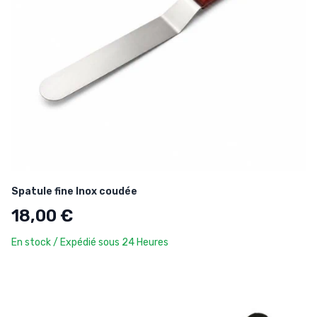
Spatule fine Inox coudée
18,00 €
En stock / Expédié sous 24 Heures