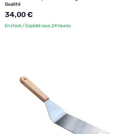
Qualité
34,00 €
En stock / Expédié sous 24 heures