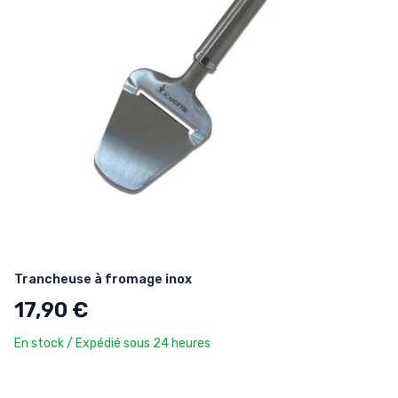
Trancheuse à fromage inox
17,90 €
En stock / Expédié sous 24 heures