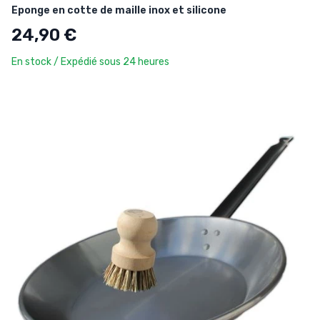
Eponge en cotte de maille inox et silicone
24,90 €
En stock / Expédié sous 24 heures