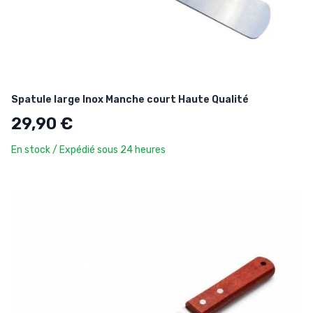
Spatule large Inox Manche court Haute Qualité
29,90 €
En stock / Expédié sous 24 heures