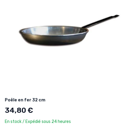
Poêle en fer 32 cm
34,80 €
En stock / Expédié sous 24 heures