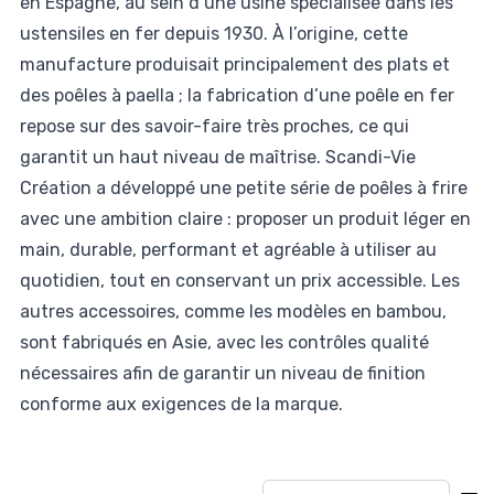
en Espagne, au sein d’une usine spécialisée dans les
ustensiles en fer depuis 1930. À l’origine, cette
manufacture produisait principalement des plats et
des poêles à paella ; la fabrication d’une poêle en fer
repose sur des savoir-faire très proches, ce qui
garantit un haut niveau de maîtrise. Scandi-Vie
Création a développé une petite série de poêles à frire
avec une ambition claire : proposer un produit léger en
main, durable, performant et agréable à utiliser au
quotidien, tout en conservant un prix accessible. Les
autres accessoires, comme les modèles en bambou,
sont fabriqués en Asie, avec les contrôles qualité
nécessaires afin de garantir un niveau de finition
conforme aux exigences de la marque.