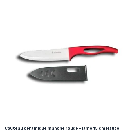
Couteau céramique manche rouge - lame 15 cm Haute