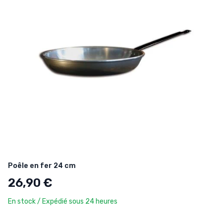
Poêle en fer 24 cm
26,90 €
En stock / Expédié sous 24 heures