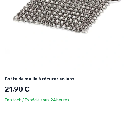
Cotte de maille à récurer en inox
21,90 €
En stock / Expédié sous 24 heures