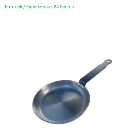
En stock / Expédié sous 24 Heures