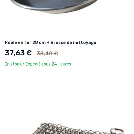
Poêle en fer 28 cm + Brosse de nettoyage
Ancien prix
37,63 €
38,40 €
En stock / Expédié sous 24 Heures