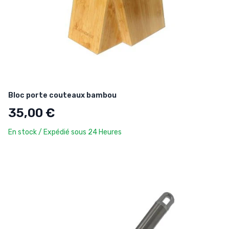
Bloc porte couteaux bambou
35,00 €
En stock / Expédié sous 24 Heures