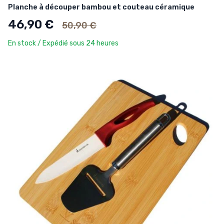
Planche à découper bambou et couteau céramique
Ancien prix
46,90 €
50,90 €
En stock / Expédié sous 24 heures