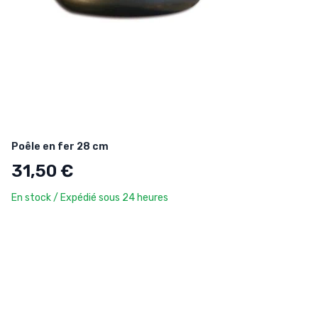
Poêle en fer 28 cm
31,50 €
En stock / Expédié sous 24 heures