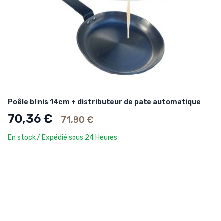
Poêle blinis 14cm + distributeur de pate automatique
Ancien prix
70,36 €
71,80 €
En stock / Expédié sous 24 Heures