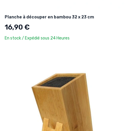
Planche à découper en bambou 32 x 23 cm
16,90 €
En stock / Expédié sous 24 Heures