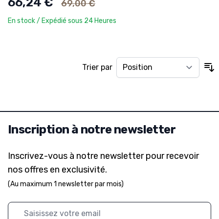
66,24 €
69,00 €
En stock / Expédié sous 24 Heures
Trier par
Inscription à notre newsletter
Inscrivez-vous à notre newsletter pour recevoir
nos offres en exclusivité.
(Au maximum 1 newsletter par mois)
Adresse mail