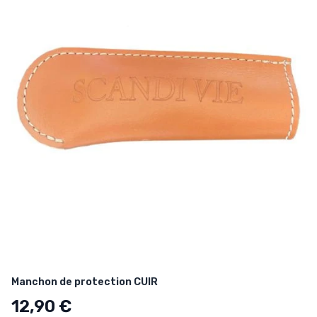
Manchon de protection CUIR
12,90 €