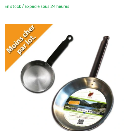
En stock / Expédié sous 24 heures