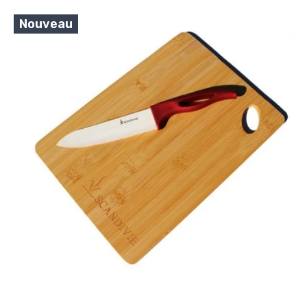
Nouveau