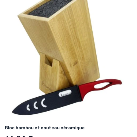
Bloc bambou et couteau céramique
Ancien prix