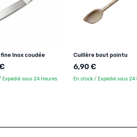
 fine Inox coudée
Cuillère bout pointu
 €
6,90 €
/ Expédié sous 24 Heures
En stock / Expédié sous 24