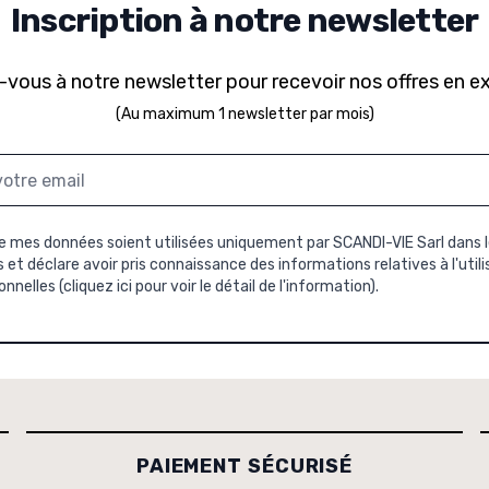
Inscription à notre newsletter
-vous à notre newsletter pour recevoir nos offres en ex
(Au maximum 1 newsletter par mois)
 mes données soient utilisées uniquement par SCANDI-VIE Sarl dans l
et déclare avoir pris connaissance des informations relatives à l'util
nnelles (
cliquez ici pour voir le détail de l'information
).
PAIEMENT SÉCURISÉ