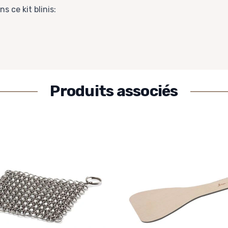
s ce kit blinis:
Produits associés