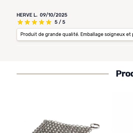
HERVE L.
09/10/2025
5 / 5
Produit de grande qualité. Emballage soigneux et 
Pro