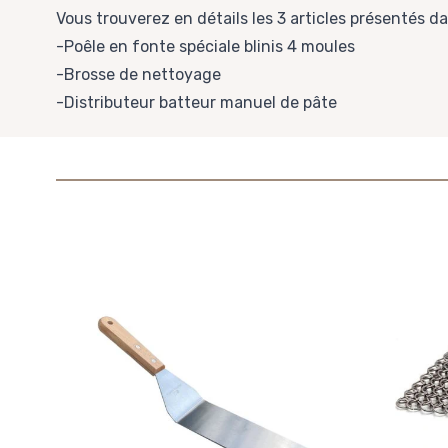
Vous trouverez en détails les 3 articles présentés dan
-
Poêle en fonte spéciale blinis 4 moules
-
Brosse de nettoyage
-
Distributeur batteur manuel de pâte