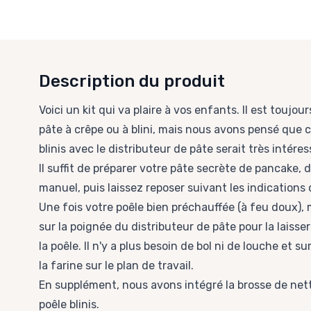
Description du produit
Voici un kit qui va plaire à vos enfants. Il est toujour
pâte à crêpe ou à blini, mais nous avons pensé que ce
blinis avec le distributeur de pâte serait très intéres
Il suffit de préparer votre pâte secrète de pancake,
manuel, puis laissez reposer suivant les indications 
Une fois votre poêle bien préchauffée (à feu doux),
sur la poignée du distributeur de pâte pour la laisse
la poêle. Il n'y a plus besoin de bol ni de louche et 
la farine sur le plan de travail.
En supplément, nous avons intégré la brosse de nett
poêle blinis.