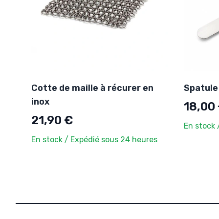
Cotte de maille à récurer en
Spatule
inox
18,00
21,90 €
En stock 
En stock / Expédié sous 24 heures