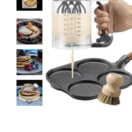
Slides suivantes