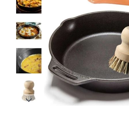
Slides suivantes