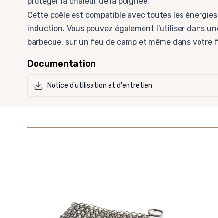
protéger la chaleur de la poignée.
Cette poêle est compatible avec toutes les énergies
induction. Vous pouvez également l'utiliser dans u
barbecue, sur un feu de camp et même dans votre f
Documentation
Notice d'utilisation et d'entretien