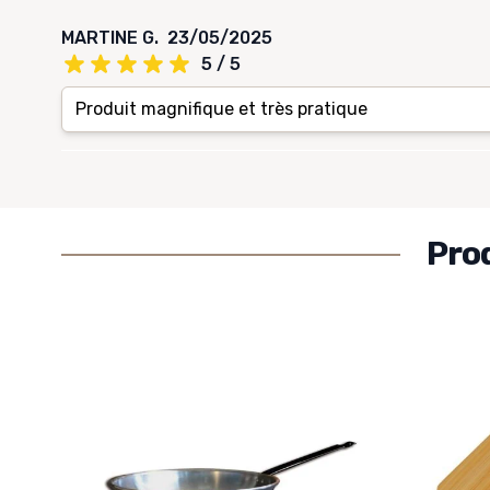
MARTINE G.
23/05/2025
5 / 5
Produit magnifique et très pratique
Pro