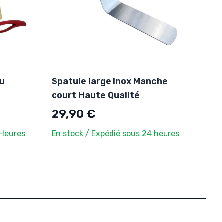
au
Spatule large Inox Manche
court Haute Qualité
29,90 €
 Heures
En stock / Expédié sous 24 heures