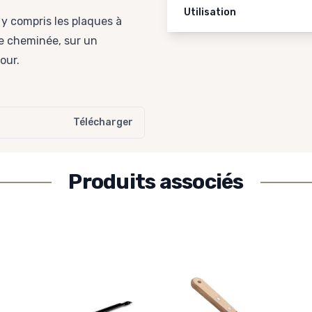
Utilisation
 y compris les plaques à
ne cheminée, sur un
our.
Télécharger
Produits associés