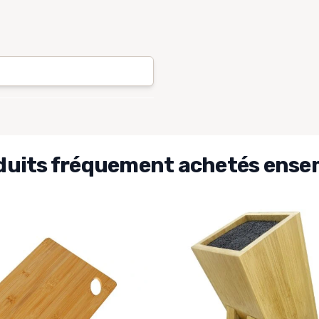
duits fréquement achetés ense