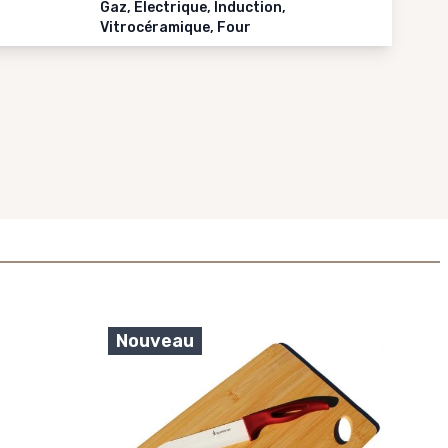
Gaz, Electrique, Induction,
Vitrocéramique, Four
Nouveau