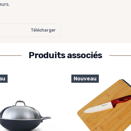
eurs.
Télécharger
Produits associés
au
Nouveau