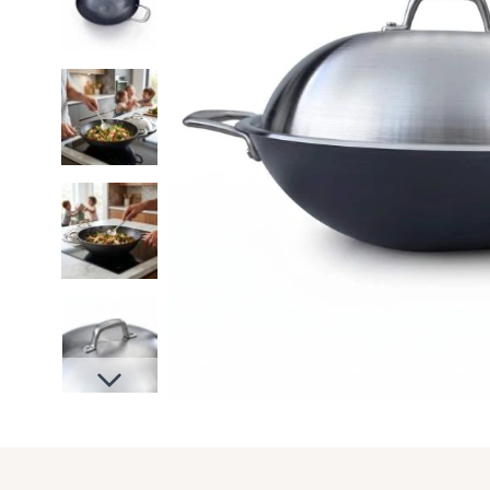
Slides suivantes