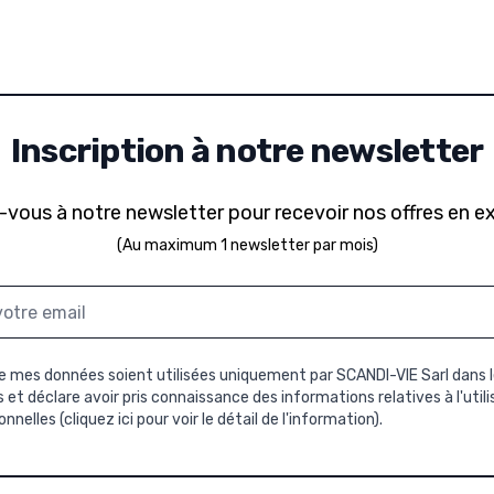
Inscription à notre newsletter
-vous à notre newsletter pour recevoir nos offres en ex
(Au maximum 1 newsletter par mois)
 mes données soient utilisées uniquement par SCANDI-VIE Sarl dans l
et déclare avoir pris connaissance des informations relatives à l'util
nnelles (
cliquez ici pour voir le détail de l'information
).