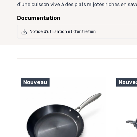
d’une cuisson vive à des plats mijotés riches en sav
Documentation
Notice d'utilisation et d'entretien
Nouveau
Nouve