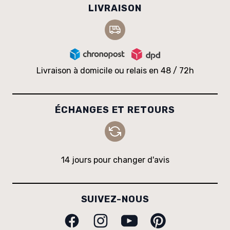
LIVRAISON
Livraison à domicile ou relais en 48 / 72h
ÉCHANGES ET RETOURS
14 jours pour changer d'avis
SUIVEZ-NOUS
Facebook
Instagram
Youtube
Pinterest