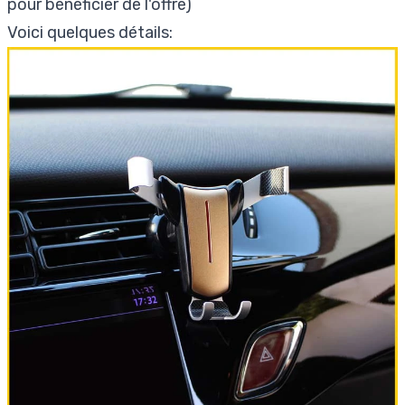
pour bénéficier de l'offre)
Voici quelques détails: