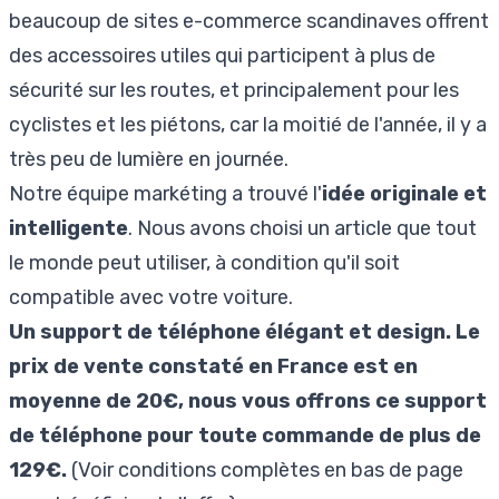
beaucoup de sites e-commerce scandinaves offrent
des accessoires utiles qui participent à plus de
sécurité sur les routes, et principalement pour les
cyclistes et les piétons, car la moitié de l'année, il y a
très peu de lumière en journée.
Notre équipe markéting a trouvé l'
idée originale et
intelligente
. Nous avons choisi un article que tout
le monde peut utiliser, à condition qu'il soit
compatible avec votre voiture.
Un support de téléphone élégant et design. Le
prix de vente constaté en France est en
moyenne de 20€, nous vous offrons ce support
de téléphone pour toute commande de plus de
129€.
(Voir conditions complètes en bas de page