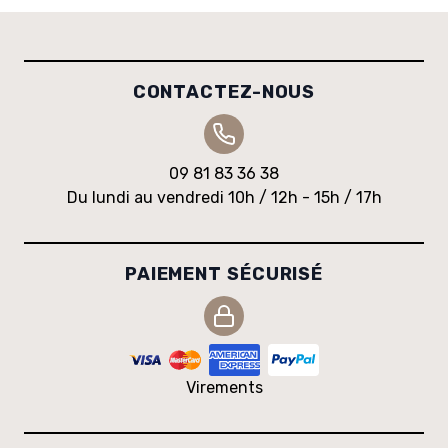
CONTACTEZ-NOUS
09 81 83 36 38
Du lundi au vendredi 10h / 12h - 15h / 17h
PAIEMENT SÉCURISÉ
Virements