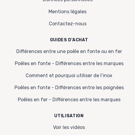
Mentions légales
Contactez-nous
GUIDES D'ACHAT
Différences entre une poêle en fonte ou en fer
Poêles en fonte - Différences entre les marques
Comment et pourquoi utiliser de l’inox
Poêles en fonte - Différences entre les poignées
Poêles en fer - Différences entre les marques
UTILISATION
Voir les vidéos