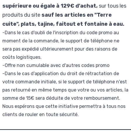
supérieure ou égale à 129€ d'achat,
sur tous les
produits du site
sauf les articles en "Terre
cuite", plats, tajine, faitout et fontaine à eau.
-Dans le cas d'oubli de l'inscription du code promo au
moment de la commande, le support de téléphone ne
sera pas expédié ultérieurement pour des raisons de
coûts logistiques.
-Offre non cumulable avec d'autres codes promo
-Dans le cas d'application du droit de rétractation de
votre commande initiale, si le support de téléphone n'est
pas retourné en même temps que votre ou vos articles, la
somme de 15€ sera déduite de votre remboursement.
Nous espérons que cette initiative permettra à tous nos
clients de rouler en toute sécurité.