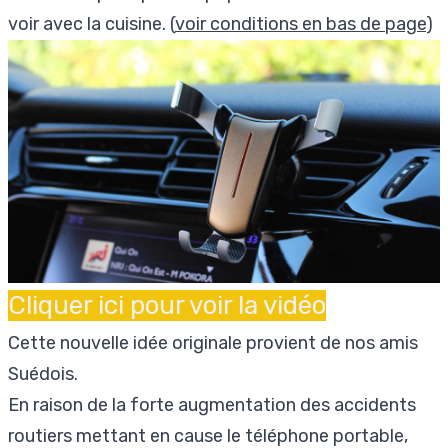
voir avec la cuisine. (
voir conditions en bas de page
)
Cliquer ici pour voir la vidéo
Cette nouvelle idée originale provient de nos amis
Suédois.
En raison de la forte augmentation des accidents
routiers mettant en cause le téléphone portable,