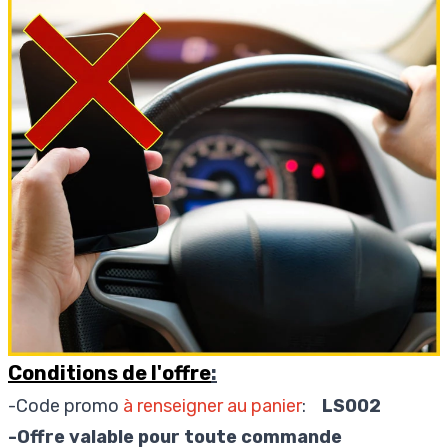
Conditions de l'offre
:
-Code promo
à renseigner au panier
:
LS002
-Offre valable pour toute commande