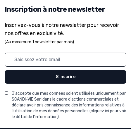
Inscription à notre newsletter
Inscrivez-vous à notre newsletter pour recevoir
nos offres en exclusivité.
(Au maximum 1 newsletter par mois)
Adresse mail
S'inscrire
J'accepte que mes données soient utilisées uniquement par
SCANDI-VIE Sarl dans le cadre d'actions commerciales et
déclare avoir pris connaissance des informations relatives à
l'utilisation de mes données personnelles (
cliquez ici pour voir
le détail de l'information
).