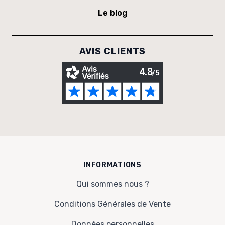
Le blog
AVIS CLIENTS
INFORMATIONS
Qui sommes nous ?
Conditions Générales de Vente
Données personnelles