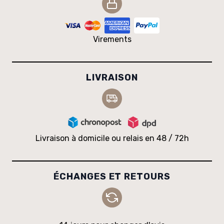
Virements
LIVRAISON
Livraison à domicile ou relais en 48 / 72h
ÉCHANGES ET RETOURS