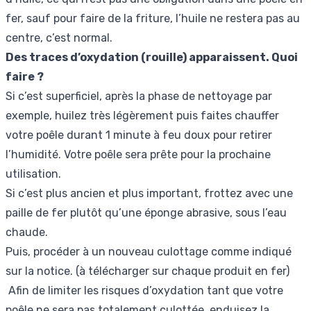
fer, sauf pour faire de la friture, l’huile ne restera pas au
centre, c’est normal.
Des traces d’oxydation (rouille) apparaissent. Quoi
faire ?
Si c’est superficiel, après la phase de nettoyage par
exemple, huilez très légèrement puis faites chauffer
votre poêle durant 1 minute à feu doux pour retirer
l’humidité. Votre poêle sera prête pour la prochaine
utilisation.
Si c’est plus ancien et plus important, frottez avec une
paille de fer plutôt qu’une éponge abrasive, sous l’eau
chaude.
Puis, procéder à un nouveau culottage comme indiqué
sur la notice. (à télécharger sur chaque produit en fer)
Afin de limiter les risques d’oxydation tant que votre
poêle ne sera pas totalement culottée, enduisez la