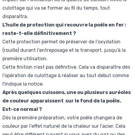
culottage qui va se former au fil du temps, tout
disparaîtra.
L’huile de protection qui recouvre la poêle en fer :
reste-t-elle définitivement ?
Cette protection permet de préserver de l’oxydation
(rouille) durant l’entreposage et le transport, jusqu’à la
première utilisation.
Cette finition n’est pas définitive. Cela va disparaître dès
l’opération de culottage à réaliser au tout début comme
l'indique la notice.
Après quelques cuissons, une ou plusieurs auréoles
de couleur apparaissent sur le fond de la poêle.
Est-ce normal ?
Dès la première préparation, votre poêle changera de
couleur par l’effet naturel de la chaleur sur l’acier. Cela
peut être différent suivant si vous avez du gaz ou des