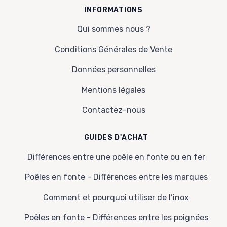
INFORMATIONS
Qui sommes nous ?
Conditions Générales de Vente
Données personnelles
Mentions légales
Contactez-nous
GUIDES D'ACHAT
Différences entre une poêle en fonte ou en fer
Poêles en fonte - Différences entre les marques
Comment et pourquoi utiliser de l’inox
Poêles en fonte - Différences entre les poignées