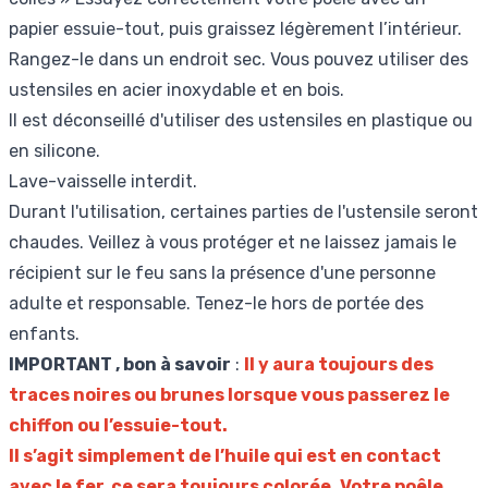
papier essuie-tout, puis graissez légèrement l’intérieur.
Rangez-le dans un endroit sec. Vous pouvez utiliser des
ustensiles en acier inoxydable et en bois.
Il est déconseillé d'utiliser des ustensiles en plastique ou
en silicone.
Lave-vaisselle interdit.
Durant l'utilisation, certaines parties de l'ustensile seront
chaudes. Veillez à vous protéger et ne laissez jamais le
récipient sur le feu sans la présence d'une personne
adulte et responsable. Tenez-le hors de portée des
enfants.
IMPORTANT , bon à savoir
:
Il y aura toujours des
traces noires ou brunes lorsque vous passerez le
chiffon ou l’essuie-tout.
Il s’agit simplement de l’huile qui est en contact
avec le fer, ce sera toujours colorée. Votre poêle