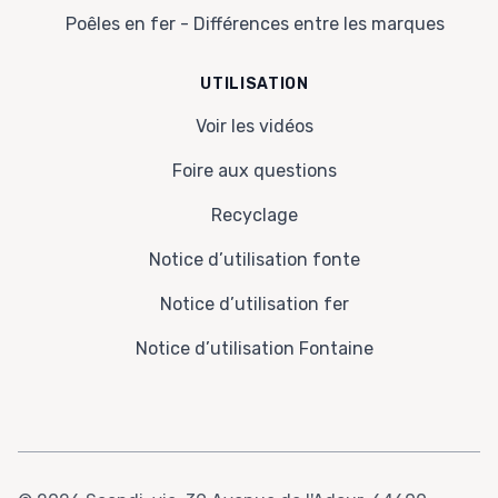
Poêles en fer - Différences entre les marques
UTILISATION
Voir les vidéos
Foire aux questions
Recyclage
Notice d’utilisation fonte
Notice d’utilisation fer
Notice d’utilisation Fontaine