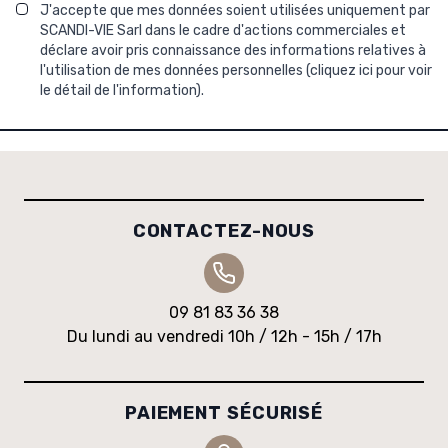
J'accepte que mes données soient utilisées uniquement par
SCANDI-VIE Sarl dans le cadre d'actions commerciales et
déclare avoir pris connaissance des informations relatives à
l'utilisation de mes données personnelles (
cliquez ici pour voir
le détail de l'information
).
CONTACTEZ-NOUS
09 81 83 36 38
Du lundi au vendredi 10h / 12h - 15h / 17h
PAIEMENT SÉCURISÉ