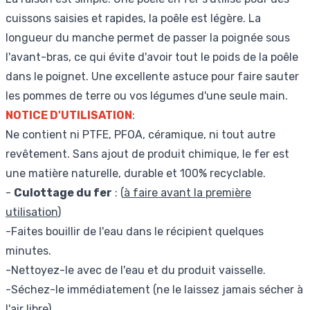
cuissons saisies et rapides, la poêle est légère. La
longueur du manche permet de passer la poignée sous
l'avant-bras, ce qui évite d'avoir tout le poids de la poêle
dans le poignet. Une excellente astuce pour faire sauter
les pommes de terre ou vos légumes d'une seule main.
NOTICE D'UTILISATION
:
Ne contient ni PTFE, PFOA, céramique, ni tout autre
revêtement. Sans ajout de produit chimique, le fer est
une matière naturelle, durable et 100% recyclable.
-
Culottage du fer
: (
à faire avant la première
utilisation
)
-Faites bouillir de l'eau dans le récipient quelques
minutes.
-Nettoyez-le avec de l'eau et du produit vaisselle.
-Séchez-le immédiatement (ne le laissez jamais sécher à
l'air libre).