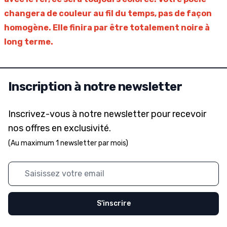
changera de couleur au fil du temps, pas de façon
homogène. Elle finira par être totalement noire à
long terme.
Inscription à notre newsletter
Inscrivez-vous à notre newsletter pour recevoir
nos offres en exclusivité.
(Au maximum 1 newsletter par mois)
Adresse mail
S'inscrire