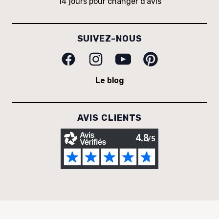
14 jours pour changer d'avis
SUIVEZ-NOUS
Facebook
Instagram
Youtube
Pinterest
Le blog
AVIS CLIENTS