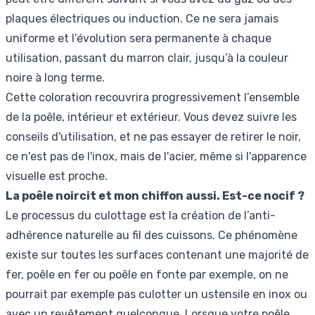
plaques électriques ou induction. Ce ne sera jamais
uniforme et l’évolution sera permanente à chaque
utilisation, passant du marron clair, jusqu’à la couleur
noire à long terme.
Cette coloration recouvrira progressivement l’ensemble
de la poêle, intérieur et extérieur. Vous devez suivre les
conseils d'utilisation, et ne pas essayer de retirer le noir,
ce n'est pas de l'inox, mais de l'acier, même si l'apparence
visuelle est proche.
La poêle noircit et mon chiffon aussi. Est-ce nocif ?
Le processus du culottage est la création de l’anti-
adhérence naturelle au fil des cuissons. Ce phénomène
existe sur toutes les surfaces contenant une majorité de
fer, poêle en fer ou poêle en fonte par exemple, on ne
pourrait par exemple pas culotter un ustensile en inox ou
avec un revêtement quelconque. Lorsque votre poêle